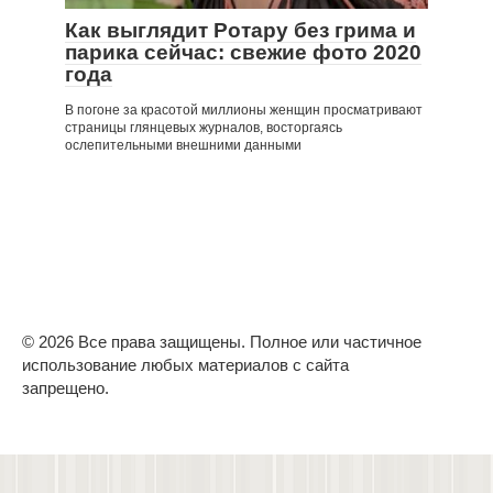
Как выглядит Ротару без грима и
парика сейчас: свежие фото 2020
года
В погоне за красотой миллионы женщин просматривают
страницы глянцевых журналов, восторгаясь
ослепительными внешними данными
© 2026 Все права защищены. Полное или частичное
использование любых материалов с сайта
запрещено.