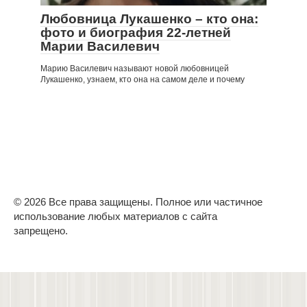
Любовница Лукашенко – кто она:
фото и биография 22-летней
Марии Василевич
Марию Василевич называют новой любовницей
Лукашенко, узнаем, кто она на самом деле и почему
© 2026 Все права защищены. Полное или частичное
использование любых материалов с сайта
запрещено.