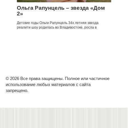
Ольга Рапунцель – звезда «Дом
2»
Детские годы Ольги Рапунцель 34х летняя звезда
реалити шоу родилась во Владивостоке, росла в
© 2026 Все права защищены. Полное или частичное
использование любых материалов с сайта
запрещено.