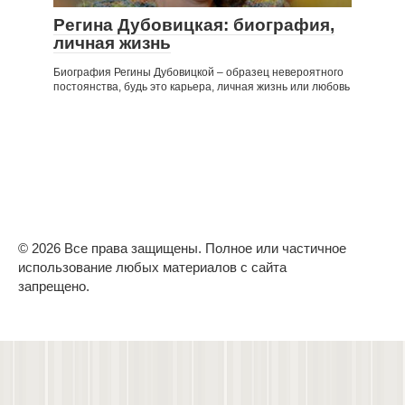
Регина Дубовицкая: биография,
личная жизнь
Биография Регины Дубовицкой – образец невероятного
постоянства, будь это карьера, личная жизнь или любовь
© 2026 Все права защищены. Полное или частичное
использование любых материалов с сайта
запрещено.