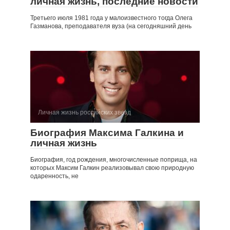
личная жизнь, последние новости
Третьего июля 1981 года у малоизвестного тогда Олега
Газманова, преподавателя вуза (на сегодняшний день
Личная жизнь российских звезд
Биография Максима Галкина и
личная жизнь
Биография, год рождения, многочисленные поприща, на
которых Максим Галкин реализовывал свою природную
одаренность, не