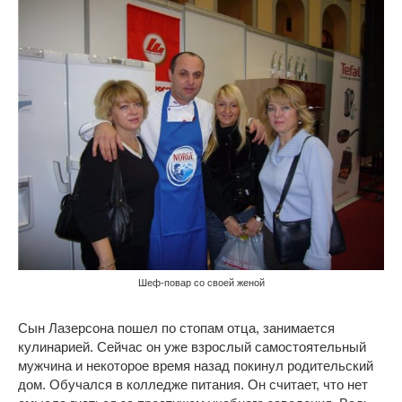
Шеф-повар со своей женой
Сын Лазерсона пошел по стопам отца, занимается
кулинарией. Сейчас он уже взрослый самостоятельный
мужчина и некоторое время назад покинул родительский
дом. Обучался в колледже питания. Он считает, что нет