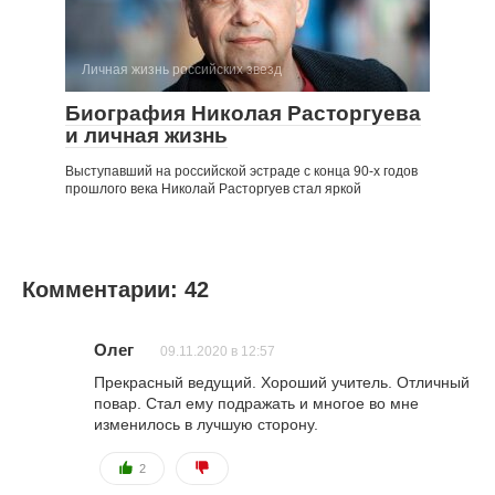
Личная жизнь российских звезд
Биография Николая Расторгуева
и личная жизнь
Выступавший на российской эстраде с конца 90-х годов
прошлого века Николай Расторгуев стал яркой
Комментарии: 42
Олег
09.11.2020 в 12:57
Прекрасный ведущий. Хороший учитель. Отличный
повар. Стал ему подражать и многое во мне
изменилось в лучшую сторону.
2