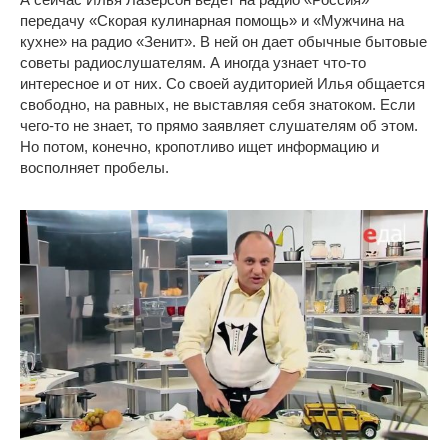
передачу «Скорая кулинарная помощь» и «Мужчина на
кухне» на радио «Зенит». В ней он дает обычные бытовые
советы радиослушателям. А иногда узнает что-то
интересное и от них. Со своей аудиторией Илья общается
свободно, на равных, не выставляя себя знатоком. Если
чего-то не знает, то прямо заявляет слушателям об этом.
Но потом, конечно, кропотливо ищет информацию и
восполняет пробелы.