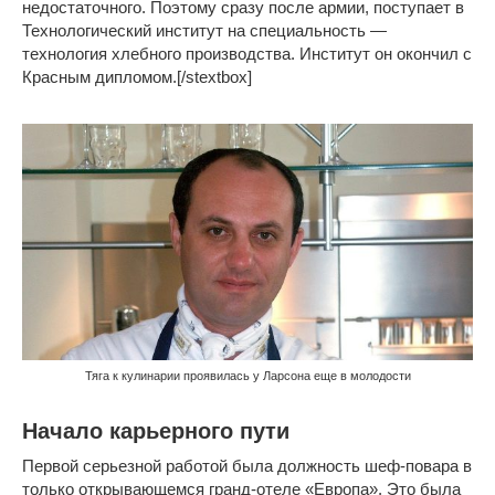
недостаточного. Поэтому сразу после армии, поступает в
Технологический институт на специальность —
технология хлебного производства. Институт он окончил с
Красным дипломом.[/stextbox]
Тяга к кулинарии проявилась у Ларсона еще в молодости
Начало карьерного пути
Первой серьезной работой была должность шеф-повара в
только открывающемся гранд-отеле «Европа». Это была