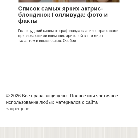
Список самых ярких актрис-
блондинок Голливуда: фото и
факты
Голливудский кинематограф всегда славился красотками,
привлекающими внимание зрителей всего мира
талантом и внешностью. Особое
© 2026 Все права защищены. Полное или частичное
использование любых материалов с сайта
запрещено.