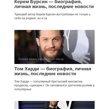
Керем Бурсин — биография,
личная жизнь, последние новости
Турецкий актер Керем Бурсин востребован не только у
себя на родине, но и за
Личная жизнь зарубежных звезд
Том Харди — биография, личная
жизнь, последние новости
Том Харди — популярный британский киноактер,
продюсер, сценарист. Он запомнился зрителям ролями в
популярных