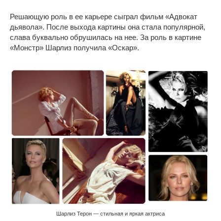
Решающую роль в ее карьере сыграл фильм «Адвокат
дьявола». После выхода картины она стала популярной,
слава буквально обрушилась на нее. За роль в картине
«Монстр» Шарлиз получила «Оскар».
Шарлиз Терон — стильная и яркая актриса