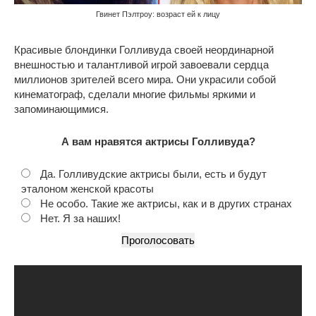
Гвинет Пэлтроу: возраст ей к лицу
Красивые блондинки Голливуда своей неординарной
внешностью и талантливой игрой завоевали сердца
миллионов зрителей всего мира. Они украсили собой
кинематограф, сделали многие фильмы яркими и
запоминающимися.
А вам нравятся актрисы Голливуда?
Да. Голливудские актрисы были, есть и будут
эталоном женской красоты
Не особо. Такие же актрисы, как и в других странах
Нет. Я за наших!