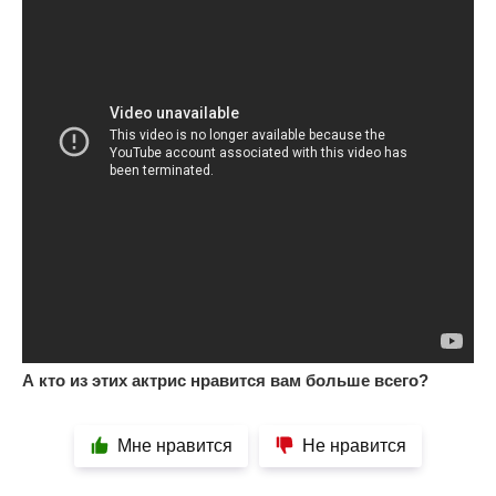
А кто из этих актрис нравится вам больше всего?
Мне нравится
Не нравится