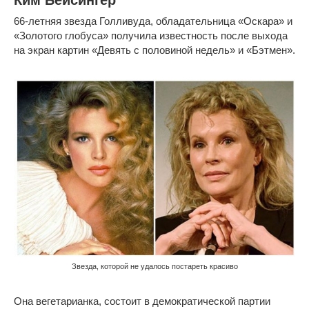
66-летняя звезда Голливуда, обладательница «Оскара» и
«Золотого глобуса» получила известность после выхода
на экран картин «Девять с половиной недель» и «Бэтмен».
Звезда, которой не удалось постареть красиво
Она вегетарианка, состоит в демократической партии