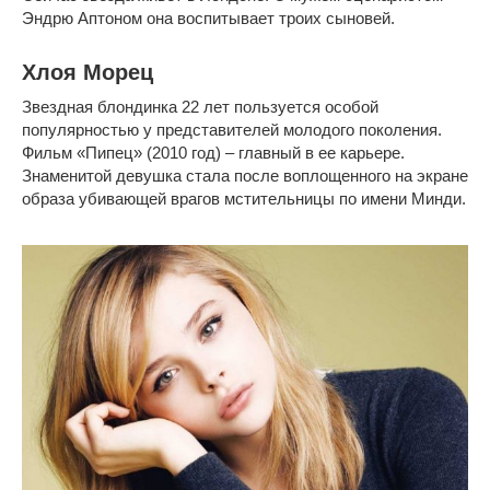
Эндрю Аптоном она воспитывает троих сыновей.
Хлоя Морец
Звездная блондинка 22 лет пользуется особой
популярностью у представителей молодого поколения.
Фильм «Пипец» (2010 год) – главный в ее карьере.
Знаменитой девушка стала после воплощенного на экране
образа убивающей врагов мстительницы по имени Минди.