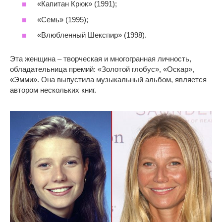
«Капитан Крюк» (1991);
«Семь» (1995);
«Влюбленный Шекспир» (1998).
Эта женщина – творческая и многогранная личность,
обладательница премий: «Золотой глобус», «Оскар»,
«Эмми». Она выпустила музыкальный альбом, является
автором нескольких книг.