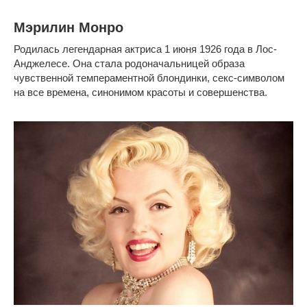
Мэрилин Монро
Родилась легендарная актриса 1 июня 1926 года в Лос-
Анджелесе. Она стала родоначальницей образа
чувственной темпераментной блондинки, секс-символом
на все времена, синонимом красоты и совершенства.