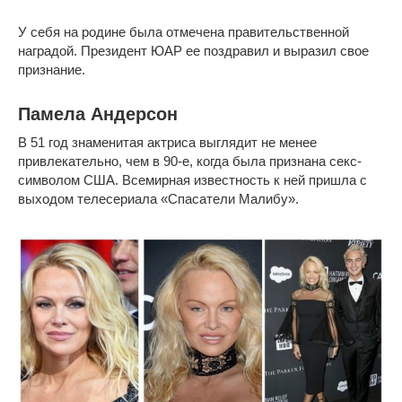
У себя на родине была отмечена правительственной
наградой. Президент ЮАР ее поздравил и выразил свое
признание.
Памела Андерсон
В 51 год знаменитая актриса выглядит не менее
привлекательно, чем в 90-е, когда была признана секс-
символом США. Всемирная известность к ней пришла с
выходом телесериала «Спасатели Малибу».