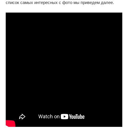
список самых интересных с фото мы приведем далее.