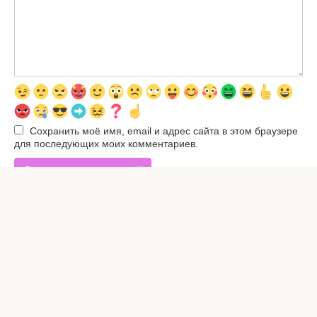
Сохранить моё имя, email и адрес сайта в этом браузере
для последующих моих комментариев.
© 2026 Все права защищены. Полное или частичное
использование любых материалов с сайта
запрещено.