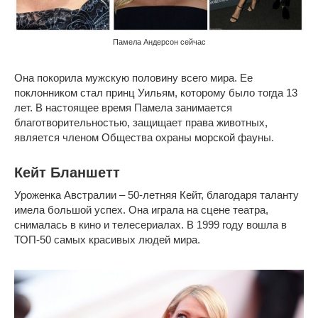
Памела Андерсон сейчас
Она покорила мужскую половину всего мира. Ее
поклонником стал принц Уильям, которому было тогда 13
лет. В настоящее время Памела занимается
благотворительностью, защищает права животных,
является членом Общества охраны морской фауны.
Кейт Бланшетт
Уроженка Австралии – 50-летняя Кейт, благодаря таланту
имела большой успех. Она играла на сцене театра,
снималась в кино и телесериалах. В 1999 году вошла в
ТОП-50 самых красивых людей мира.