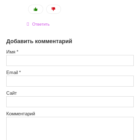
Ответить
Добавить комментарий
Имя
*
Email
*
Сайт
Комментарий