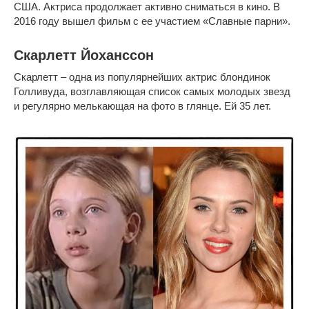
США. Актриса продолжает активно сниматься в кино. В
2016 году вышел фильм с ее участием «Славные парни».
Скарлетт Йоханссон
Скарлетт – одна из популярнейших актрис блондинок
Голливуда, возглавляющая список самых молодых звезд
и регулярно мелькающая на фото в глянце. Ей 35 лет.