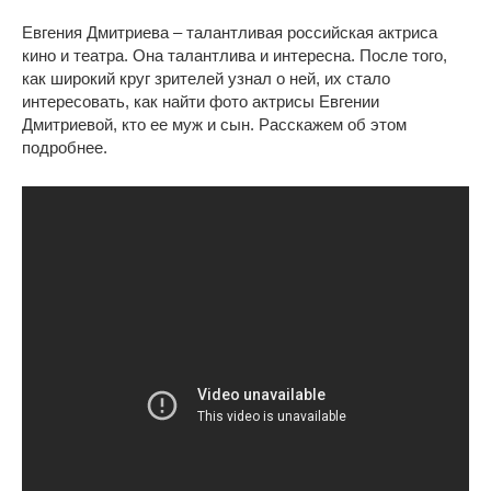
Евгения Дмитриева – талантливая российская актриса
кино и театра. Она талантлива и интересна. После того,
как широкий круг зрителей узнал о ней, их стало
интересовать, как найти фото актрисы Евгении
Дмитриевой, кто ее муж и сын. Расскажем об этом
подробнее.