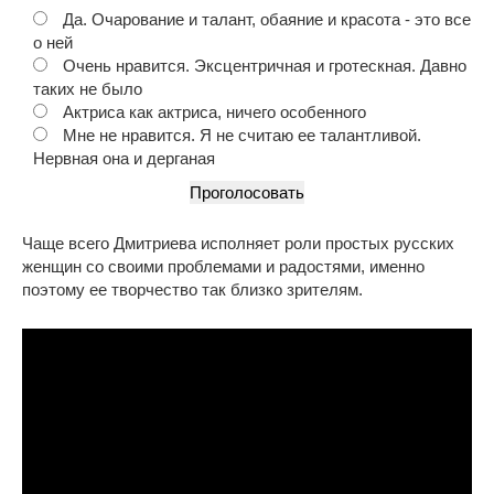
Да. Очарование и талант, обаяние и красота - это все
о ней
Очень нравится. Эксцентричная и гротескная. Давно
таких не было
Актриса как актриса, ничего особенного
Мне не нравится. Я не считаю ее талантливой.
Нервная она и дерганая
Чаще всего Дмитриева исполняет роли простых русских
женщин со своими проблемами и радостями, именно
поэтому ее творчество так близко зрителям.