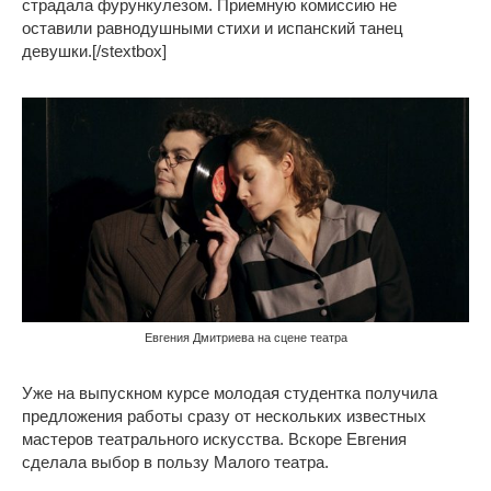
страдала фурункулезом. Приемную комиссию не
оставили равнодушными стихи и испанский танец
девушки.[/stextbox]
Евгения Дмитриева на сцене театра
Уже на выпускном курсе молодая студентка получила
предложения работы сразу от нескольких известных
мастеров театрального искусства. Вскоре Евгения
сделала выбор в пользу Малого театра.