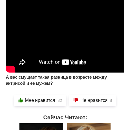
А вас смущает такая разница в возрасте между
актрисой и ее мужем?
Мне нравится
Не нравится
32
8
Сейчас Читают: