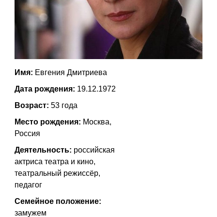
Имя:
Евгения Дмитриева
Дата рождения:
19.12.1972
Возраст:
53 года
Место рождения:
Москва,
Россия
Деятельность:
российская
актриса театра и кино,
театральный режиссёр,
педагог
Семейное положение:
замужем