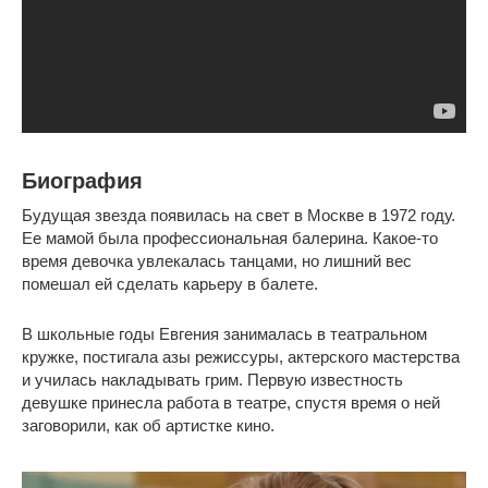
Биография
Будущая звезда появилась на свет в Москве в 1972 году.
Ее мамой была профессиональная балерина. Какое-то
время девочка увлекалась танцами, но лишний вес
помешал ей сделать карьеру в балете.
В школьные годы Евгения занималась в театральном
кружке, постигала азы режиссуры, актерского мастерства
и училась накладывать грим. Первую известность
девушке принесла работа в театре, спустя время о ней
заговорили, как об артистке кино.