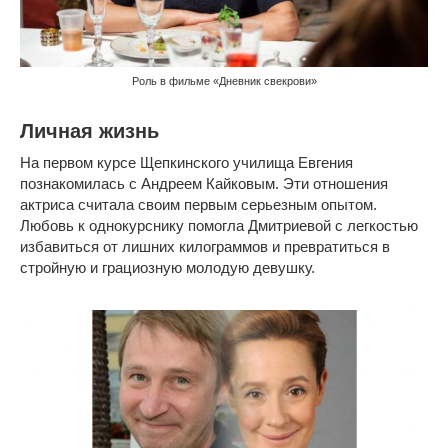
Роль в фильме «Дневник свекрови»
Личная жизнь
На первом курсе Щепкинского училища Евгения
познакомилась с Андреем Кайковым. Эти отношения
актриса считала своим первым серьезным опытом.
Любовь к однокурснику помогла Дмитриевой с легкостью
избавиться от лишних килограммов и превратиться в
стройную и грациозную молодую девушку.