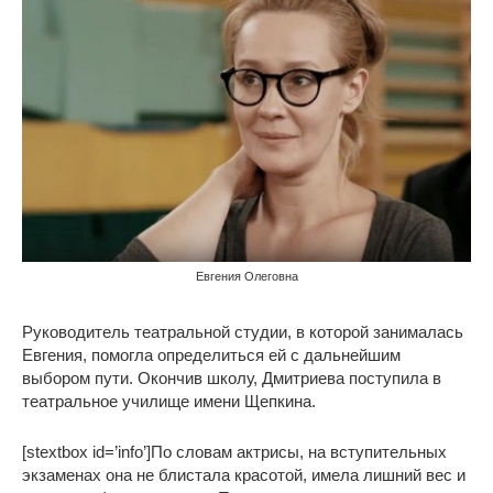
Евгения Олеговна
Руководитель театральной студии, в которой занималась
Евгения, помогла определиться ей с дальнейшим
выбором пути. Окончив школу, Дмитриева поступила в
театральное училище имени Щепкина.
[stextbox id=’info’]По словам актрисы, на вступительных
экзаменах она не блистала красотой, имела лишний вес и