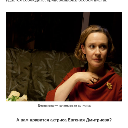
Дмитриева — талантливая артистка
А вам нравится актриса Евгения Дмитриева?