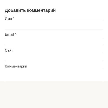
Добавить комментарий
Имя
*
Email
*
Сайт
Комментарий