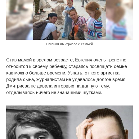
Евгения Дмитриева с семьей
Став мамой в зрелом возрасте, Евгения очень трепетно
относится к своему ребенку, стараясь посвящать семье
как можно больше времени. Узнать, от кого артистка
родила сына, журналистам не удавалось долгое время.
Дмитриева не давала интервью на данную тему,
отделываясь ничего не значащими шутками.