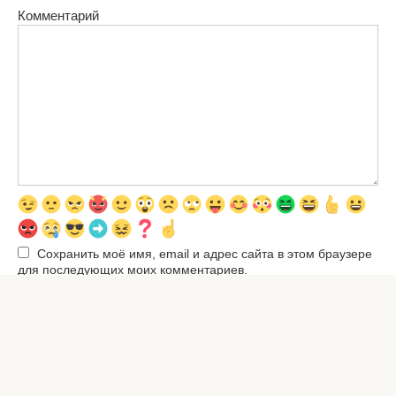
Комментарий
Сохранить моё имя, email и адрес сайта в этом браузере
для последующих моих комментариев.