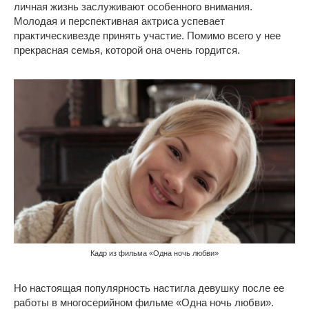
личная жизнь заслуживают особенного внимания.
Молодая и перспективная актриса успевает
практическивезде принять участие. Помимо всего у нее
прекрасная семья, которой она очень гордится.
Кадр из фильма «Одна ночь любви»
Но настоящая популярность настигла девушку после ее
работы в многосерийном фильме «Одна ночь любви».