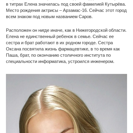
в титрах Елена значилась под своей фамилией Кутырёва.
Место рождения актрисы – Арзамас-16. Сейчас этот город
всем знаком под новым названием Саров.
Расположен он нигде иначе, как в Нижегородской области.
Елена не единственный ребенок в семье. Сейчас ее
сестра и брат работают в их родном городе. Сестра
Оксана посвятила жизнь фармацевтике, в то время как
Паша, брат, по окончанию столичного института по
специальности информатика, устроился инженером.