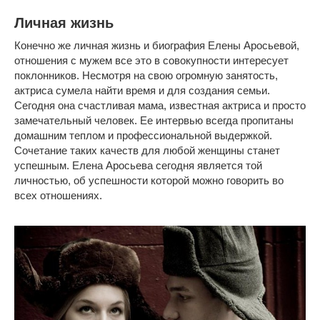
Личная жизнь
Конечно же личная жизнь и биография Елены Аросьевой,
отношения с мужем все это в совокупности интересует
поклонников. Несмотря на свою огромную занятость,
актриса сумела найти время и для создания семьи.
Сегодня она счастливая мама, известная актриса и просто
замечательный человек. Ее интервью всегда пропитаны
домашним теплом и профессиональной выдержкой.
Сочетание таких качеств для любой женщины станет
успешным. Елена Аросьева сегодня является той
личностью, об успешности которой можно говорить во
всех отношениях.