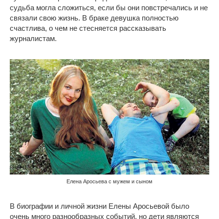
судьба могла сложиться, если бы они повстречались и не
связали свою жизнь. В браке девушка полностью
счастлива, о чем не стесняется рассказывать
журналистам.
Елена Аросьева с мужем и сыном
В биографии и личной жизни Елены Аросьевой было
очень много разнообразных событий, но дети являются