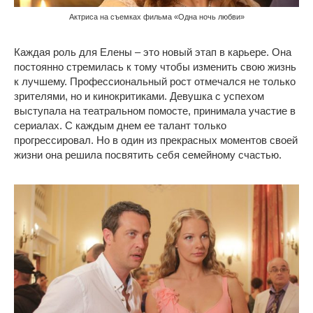
Актриса на съемках фильма «Одна ночь любви»
Каждая роль для Елены – это новый этап в карьере. Она
постоянно стремилась к тому чтобы изменить свою жизнь
к лучшему. Профессиональный рост отмечался не только
зрителями, но и кинокритиками. Девушка с успехом
выступала на театральном помосте, принимала участие в
сериалах. С каждым днем ее талант только
прогрессировал. Но в один из прекрасных моментов своей
жизни она решила посвятить себя семейному счастью.