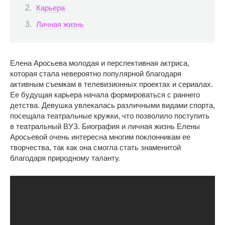
Карьера
Личная жизнь
Елена Аросьева молодая и перспективная актриса,
которая стала невероятно популярной благодаря
активным съемкам в телевизионных проектах и сериалах.
Ее будущая карьера начала формироваться с раннего
детства. Девушка увлекалась различными видами спорта,
посещала театральные кружки, что позволило поступить
в театральный ВУЗ. Биография и личная жизнь Елены
Аросьевой очень интересна многим поклонникам ее
творчества, так как она смогла стать знаменитой
благодаря природному таланту.