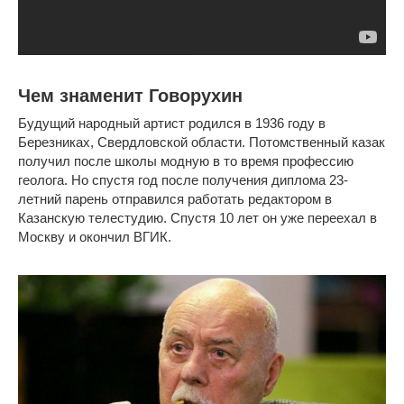
Чем знаменит Говорухин
Будущий народный артист родился в 1936 году в
Березниках, Свердловской области. Потомственный казак
получил после школы модную в то время профессию
геолога. Но спустя год после получения диплома 23-
летний парень отправился работать редактором в
Казанскую телестудию. Спустя 10 лет он уже переехал в
Москву и окончил ВГИК.