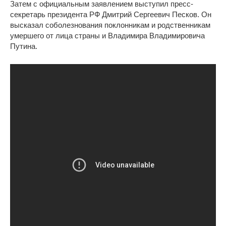
Затем с официальным заявлением выступил пресс-
секретарь президента РФ Дмитрий Сергеевич Песков. Он
высказал соболезнования поклонникам и родственникам
умершего от лица страны и Владимира Владимировича
Путина.