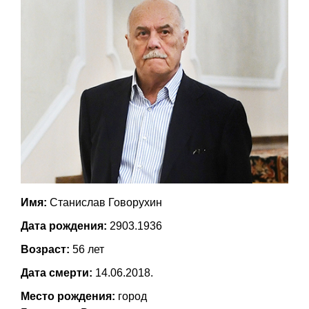
Имя:
Станислав Говорухин
Дата рождения:
2903.1936
Возраст:
56 лет
Дата смерти:
14.06.2018.
Место рождения:
город