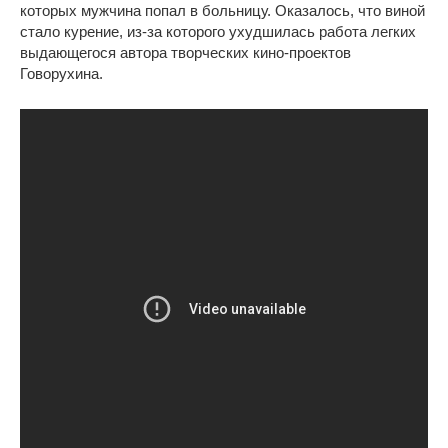
которых мужчина попал в больницу. Оказалось, что виной
стало курение, из-за которого ухудшилась работа легких
выдающегося автора творческих кино-проектов
Говорухина.