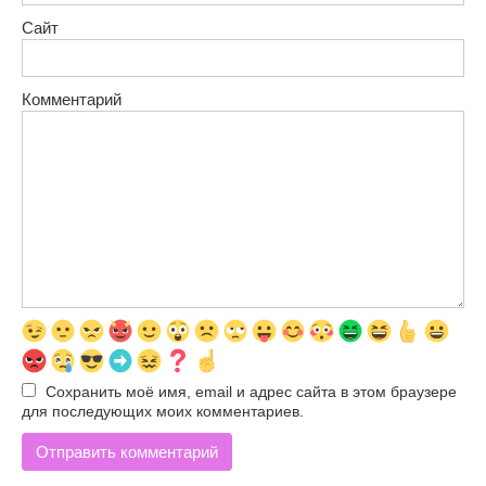
Сайт
Комментарий
Сохранить моё имя, email и адрес сайта в этом браузере
для последующих моих комментариев.