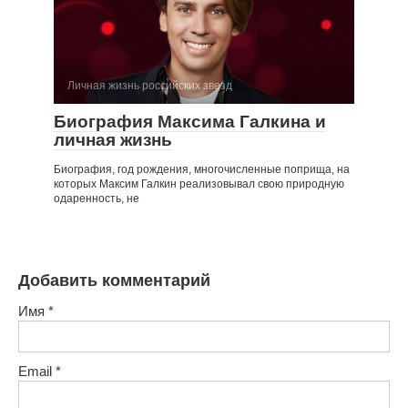
Личная жизнь российских звезд
Биография Максима Галкина и
личная жизнь
Биография, год рождения, многочисленные поприща, на
которых Максим Галкин реализовывал свою природную
одаренность, не
Добавить комментарий
Имя
*
Email
*