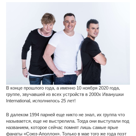
В конце прошлого года, а именно 10 ноября 2020 года,
группе, звучавшей из всех устройств в 2000х Иванушки
International, исполнилось 25 лет!
В далеком 1994 парней еще никто не знал, их группа что
называется, еще не выстрелила. Тогда они выступали под
названием, которое сейчас помнят лишь самые ярые
фанаты «Союз-Аполлон». Только в мае того же года поэт