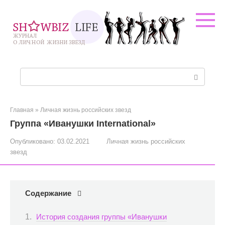
Перейти
к
контенту
Поиск:
Главная
»
Личная жизнь российских звезд
Группа «Иванушки International»
Опубликовано:
03.02.2021
Личная жизнь российских
звезд
Содержание
История создания группы «Иванушки