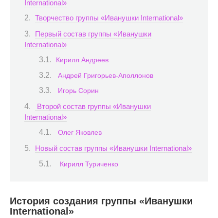
International»
Творчество группы «Иванушки International»
Первый состав группы «Иванушки
International»
Кирилл Андреев
Андрей Григорьев-Аполлонов
Игорь Сорин
Второй состав группы «Иванушки
International»
Олег Яковлев
Новый состав группы «Иванушки International»
Кирилл Туриченко
История создания группы «Иванушки
International»