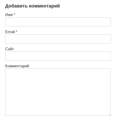
Добавить комментарий
Имя
*
Email
*
Сайт
Комментарий