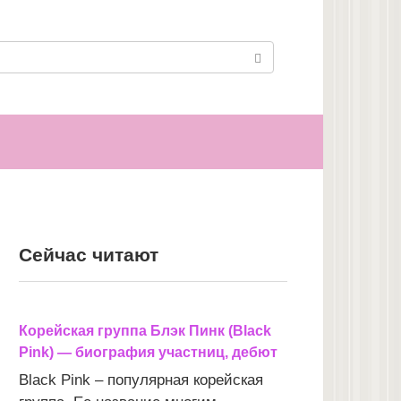
Сейчас читают
Корейская группа Блэк Пинк (Black
Pink) — биография участниц, дебют
Black Pink – популярная корейская