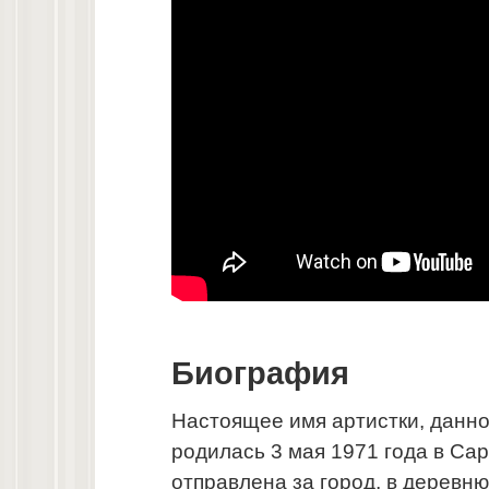
Биография
Настоящее имя артистки, данно
родилась 3 мая 1971 года в Са
отправлена за город, в деревню