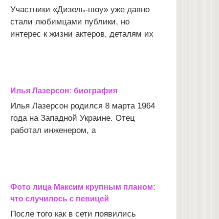
Участники «Дизель-шоу» уже давно
стали любимцами публики, но
интерес к жизни актеров, деталям их
Илья Лазерсон: биография
Илья Лазерсон родился 8 марта 1964
года на Западной Украине. Отец
работал инженером, а
Фото лица Максим крупным планом:
что случилось с певицей
После того как в сети появились