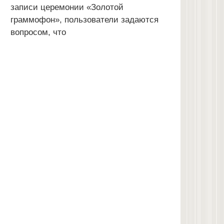
записи церемонии «Золотой
граммофон», пользователи задаются
вопросом, что