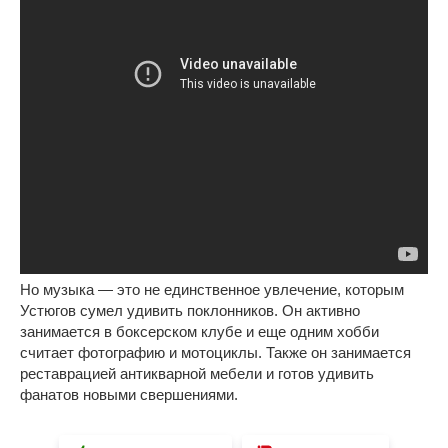
Но музыка — это не единственное увлечение, которым
Устюгов сумел удивить поклонников. Он активно
занимается в боксерском клубе и еще одним хобби
считает фотографию и мотоциклы. Также он занимается
реставрацией антикварной мебели и готов удивить
фанатов новыми свершениями.