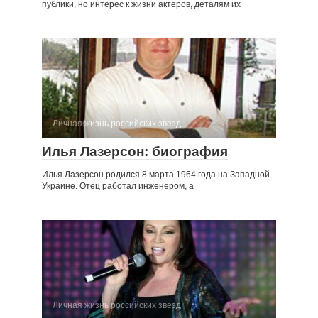
публики, но интерес к жизни актеров, деталям их
Личная жизнь российских звезд
Илья Лазерсон: биография
Илья Лазерсон родился 8 марта 1964 года на Западной
Украине. Отец работал инженером, а
Личная жизнь российских звезд