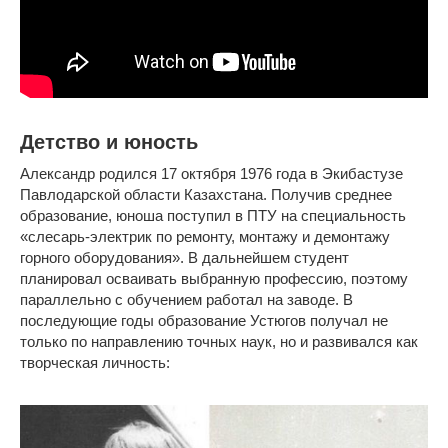
Детство и юность
Александр родился 17 октября 1976 года в Экибастузе
Павлодарской области Казахстана. Получив среднее
образование, юноша поступил в ПТУ на специальность
«слесарь-электрик по ремонту, монтажу и демонтажу
горного оборудования». В дальнейшем студент
планировал осваивать выбранную профессию, поэтому
параллельно с обучением работал на заводе. В
последующие годы образование Устюгов получал не
только по направлению точных наук, но и развивался как
творческая личность: