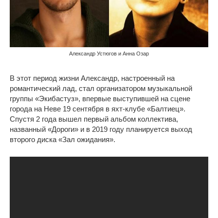
Александр Устюгов и Анна Озар
В этот период жизни Александр, настроенный на
романтический лад, стал организатором музыкальной
группы «Экибастуз», впервые выступившей на сцене
города на Неве 19 сентября в яхт-клубе «Балтиец».
Спустя 2 года вышел первый альбом коллектива,
названный «Дороги» и в 2019 году планируется выход
второго диска «Зал ожидания».