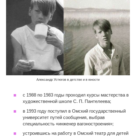
Александр Устюгов в детстве и в юности
с 1988 по 1983 годы проходил курсы мастерства в
художественной школе С. П. Пантелеева;
в 1993 году поступил в Омский государственный
университет путей сообщения, выбрав
специальность «инженер вагоностроения»;
устроившись на работу в Омский театр для детей