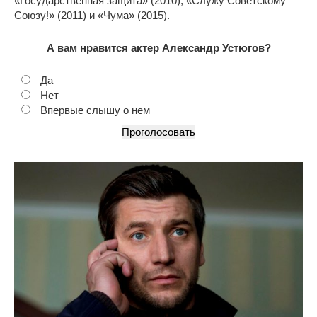
«Государственная защита» (2010), «Служу Советскому
Союзу!» (2011) и «Чума» (2015).
А вам нравится актер Александр Устюгов?
Да
Нет
Впервые слышу о нем