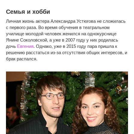
Семья и хобби
Личная жизнь актера Александра Устюгова не сложилась
с первого раза. Во время обучения в театральном
училище молодой человек женился на однокурснице
Янине Соколовской, а уже в 2007 году у них родилась
дочь
Евгения
. Однако, уже в 2015 году пара пришла к
решению расстаться из-за отсутствия общих интересов, и
брак распался.