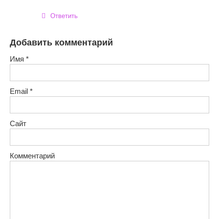
Ответить
Добавить комментарий
Имя
*
Email
*
Сайт
Комментарий