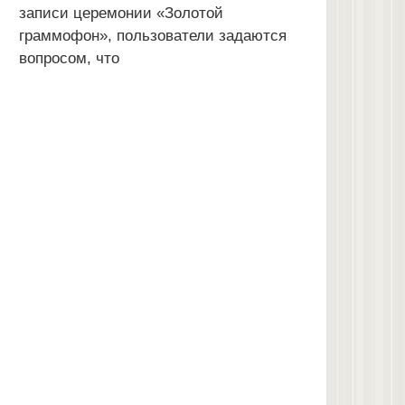
записи церемонии «Золотой
граммофон», пользователи задаются
вопросом, что