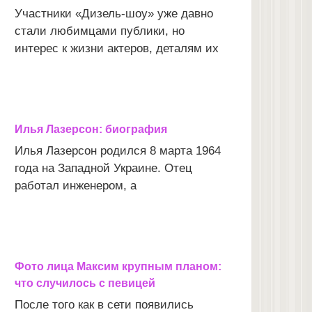
Участники «Дизель-шоу» уже давно
стали любимцами публики, но
интерес к жизни актеров, деталям их
Илья Лазерсон: биография
Илья Лазерсон родился 8 марта 1964
года на Западной Украине. Отец
работал инженером, а
Фото лица Максим крупным планом:
что случилось с певицей
После того как в сети появились