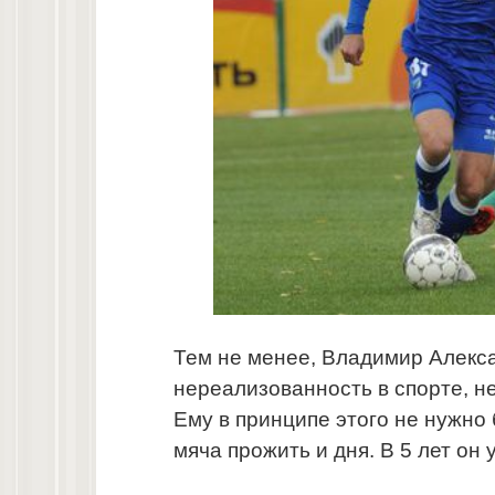
Тем не менее, Владимир Алекс
нереализованность в спорте, не
Ему в принципе этого не нужно 
мяча прожить и дня. В 5 лет о