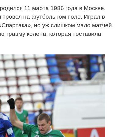
одился 11 марта 1986 года в Москве.
я провел на футбольном поле. Играл в
«Спартака», но уж слишком мало матчей.
ю травму колена, которая поставила