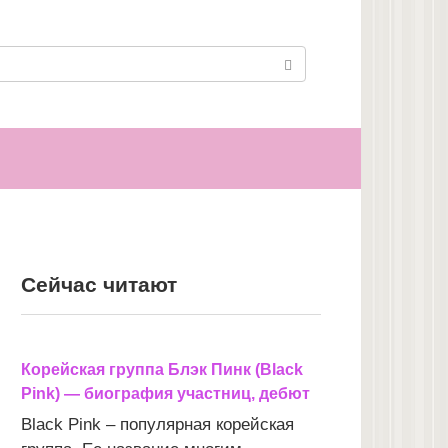
Сейчас читают
Корейская группа Блэк Пинк (Black
Pink) — биография участниц, дебют
Black Pink – популярная корейская