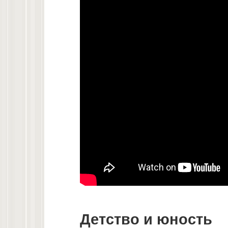
Детство и юность