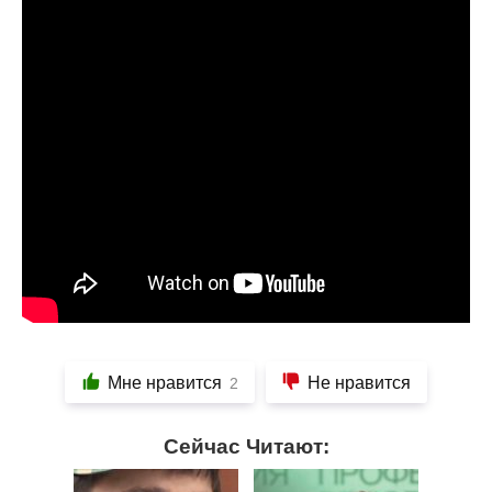
Мне нравится
Не нравится
2
Сейчас Читают: