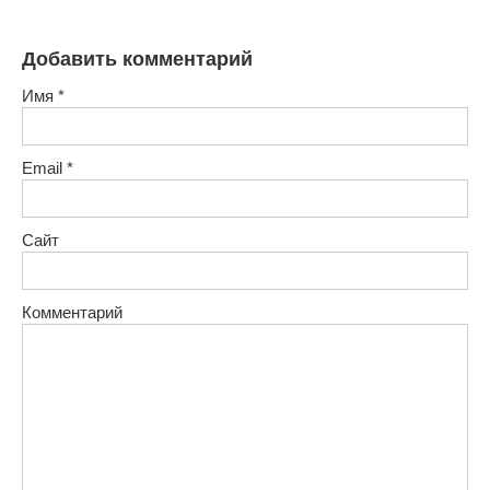
Добавить комментарий
Имя
*
Email
*
Сайт
Комментарий