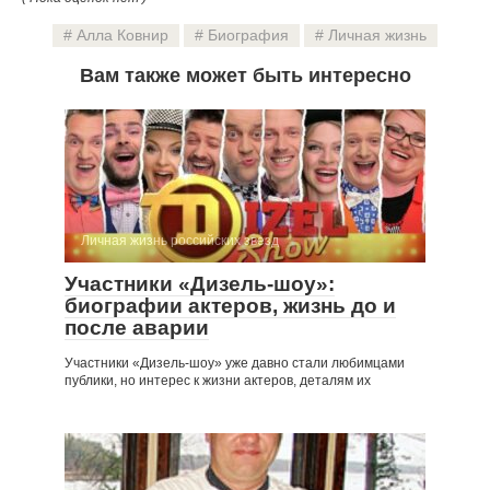
Алла Ковнир
Биография
Личная жизнь
Вам также может быть интересно
Личная жизнь российских звезд
Участники «Дизель-шоу»:
биографии актеров, жизнь до и
после аварии
Участники «Дизель-шоу» уже давно стали любимцами
публики, но интерес к жизни актеров, деталям их