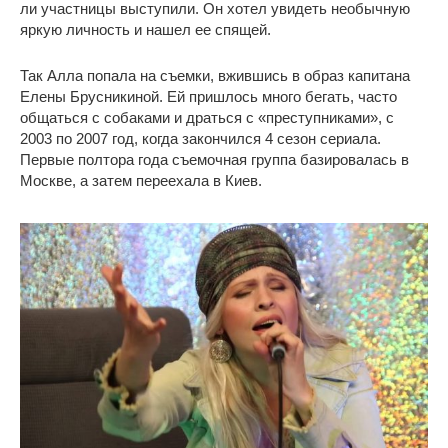
ли участницы выступили. Он хотел увидеть необычную
яркую личность и нашел ее спящей.
Так Алла попала на съемки, вжившись в образ капитана
Елены Брусникиной. Ей пришлось много бегать, часто
общаться с собаками и драться с «преступниками», с
2003 по 2007 год, когда закончился 4 сезон сериала.
Первые полтора года съемочная группа базировалась в
Москве, а затем переехала в Киев.