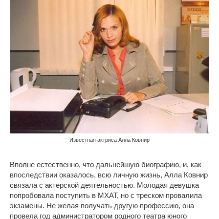
Известная актриса Алла Ковнир
Вполне естественно, что дальнейшую биографию, и, как
впоследствии оказалось, всю личную жизнь, Алла Ковнир
связала с актерской деятельностью. Молодая девушка
попробовала поступить в МХАТ, но с треском провалила
экзамены. Не желая получать другую профессию, она
провела год администратором родного театра юного