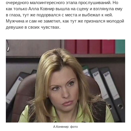
очередного малоинтересного этапа прослушиваний. Но
как только Алла Ковнир вышла на сцену и взглянула ему
в глаза, тут же подорвался с места и выбежал к ней.
Мужчина и сам не заметил, как тут же признался молодой
девушке в своих чувствах.
А.Конвнир: фото