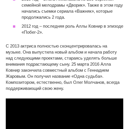
семейной мелодрамы «Дворик». Также в этом году
начались съемки сериала «Важняк», которые
продолжались 2 года.
2012 год – последняя роль Аллы Ковнир в эпизоде
«Побег-2».
С 2013 актриса полностью сконцентрировалась на
музыке. Она выпустила новый альбом и начала работу
над следующими проектами, стараясь уделять больше
внимания подрастающему сыну. 25 марта 2016 Алла
Ковнир закончила совместный альбом с Геннадием
Жаровым. Он получил название «Одна судьба».
Композитором, естественно, был Олег Молчанов, всегда
поддерживающий свою жену.