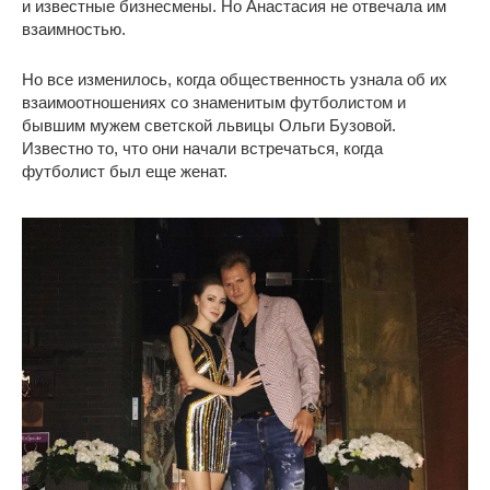
и известные бизнесмены. Но Анастасия не отвечала им
взаимностью.
Но все изменилось, когда общественность узнала об их
взаимоотношениях со знаменитым футболистом и
бывшим мужем светской львицы Ольги Бузовой.
Известно то, что они начали встречаться, когда
футболист был еще женат.