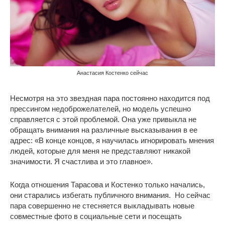
Анастасия Костенко сейчас
Несмотря на это звездная пара постоянно находится под
прессингом недоброжелателей, но модель успешно
справляется с этой проблемой. Она уже привыкла не
обращать внимания на различные высказывания в ее
адрес: «В конце концов, я научилась игнорировать мнения
людей, которые для меня не представляют никакой
значимости. Я счастлива и это главное».
Когда отношения Тарасова и Костенко только начались,
они старались избегать публичного внимания. Но сейчас
пара совершенно не стесняется выкладывать новые
совместные фото в социальные сети и посещать