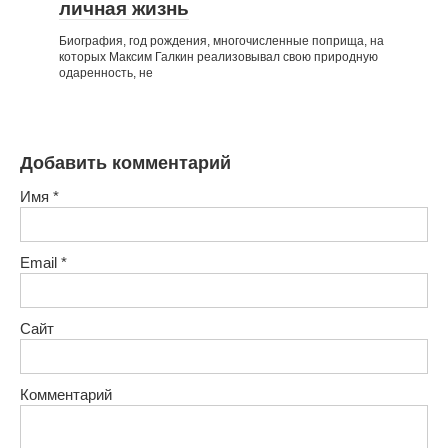
личная жизнь
Биография, год рождения, многочисленные поприща, на
которых Максим Галкин реализовывал свою природную
одаренность, не
Добавить комментарий
Имя
*
Email
*
Сайт
Комментарий