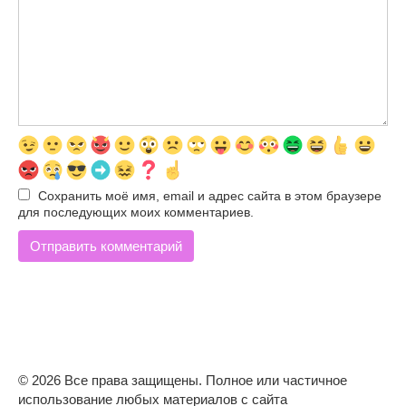
Сохранить моё имя, email и адрес сайта в этом браузере
для последующих моих комментариев.
© 2026 Все права защищены. Полное или частичное
использование любых материалов с сайта