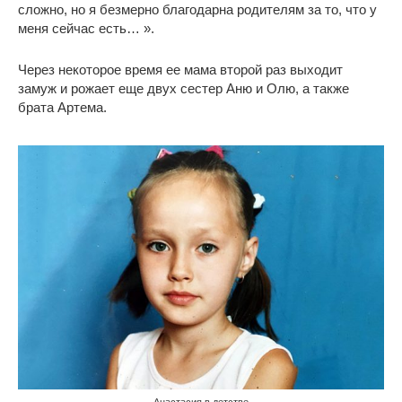
сложно, но я безмерно благодарна родителям за то, что у
меня сейчас есть… ».
Через некоторое время ее мама второй раз выходит
замуж и рожает еще двух сестер Аню и Олю, а также
брата Артема.
Анастасия в детстве