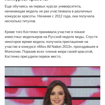
Еще обучаясь на первых курсах университета,
начинающая модель не раз участвовала в различных
конкурсах красоты. Начиная с 2012 года, она получила
несколько титулов.
Кроме того Костенко принимала участие в показе
известных модельеров на Русской неделе моды. Спустя
некоторое время модель получила приглашение на
участие в конкурсе «Miss All Nation 2013», проходившее в
Монголии. Поразив всех членов жюри своей красотой,
Костенко присудили первое место.