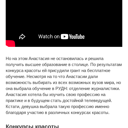
Но на этом Анастасия не остановилась и решила
получить высшее образование в столице. По результатам
конкурса красоты ей присудили грант на бесплатное
обучение. Несмотря на то что Анастасии дали
возможность выбирать из всех возможных вузов мира, но
она выбрала обучение в РУДН: отделение журналистики.
Анастасия хотела бы изучить свою профессию на
практике и в будущем стать достойной телеведущей.
Кстати, девушка выбрала такую профессию именно
благодаря участию в различных конкурсах красоты.
Конкурсы красоты