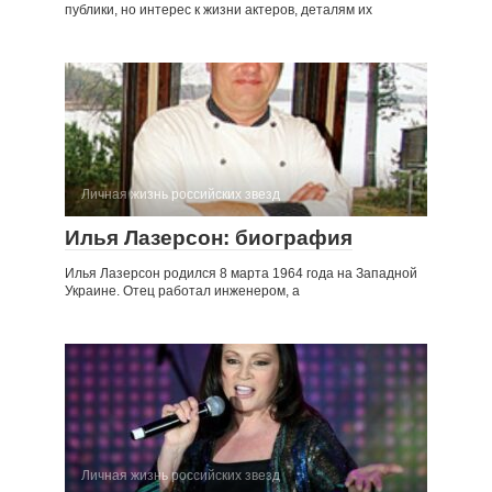
публики, но интерес к жизни актеров, деталям их
Личная жизнь российских звезд
Илья Лазерсон: биография
Илья Лазерсон родился 8 марта 1964 года на Западной
Украине. Отец работал инженером, а
Личная жизнь российских звезд