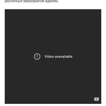
различные мероприятия вдвоем.