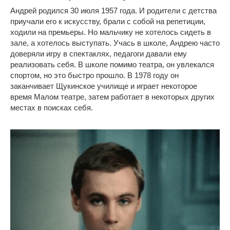
Андрей родился 30 июля 1957 года. И родители с детства
приучали его к искусству, брали с собой на репетиции,
ходили на премьеры. Но мальчику не хотелось сидеть в
зале, а хотелось выступать. Учась в школе, Андрею часто
доверяли игру в спектаклях, педагоги давали ему
реализовать себя. В школе помимо театра, он увлекался
спортом, но это быстро прошло. В 1978 году он
заканчивает Щукинское училище и играет некоторое
время Малом театре, затем работает в некоторых других
местах в поисках себя.