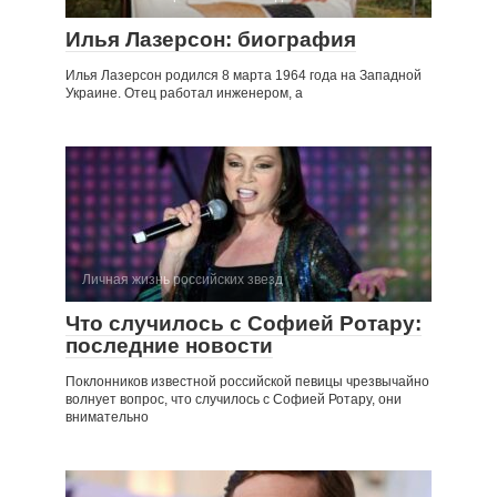
Илья Лазерсон: биография
Илья Лазерсон родился 8 марта 1964 года на Западной
Украине. Отец работал инженером, а
Личная жизнь российских звезд
Что случилось с Софией Ротару:
последние новости
Поклонников известной российской певицы чрезвычайно
волнует вопрос, что случилось с Софией Ротару, они
внимательно