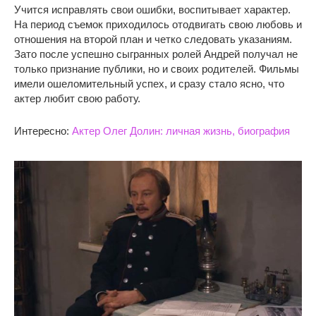
Учится исправлять свои ошибки, воспитывает характер.
На период съемок приходилось отодвигать свою любовь и
отношения на второй план и четко следовать указаниям.
Зато после успешно сыгранных ролей Андрей получал не
только признание публики, но и своих родителей. Фильмы
имели ошеломительный успех, и сразу стало ясно, что
актер любит свою работу.
Интересно:
Актер Олег Долин: личная жизнь, биография