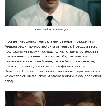
Известный актер в молодости
Пройдет несколько театральных сезонов, прежде чем
Андрей решит полностью уйти из театра. Поводом этого
послужили невысокий оклад, полная отдача, усталость и
примитивный уровень спектаклей. Андрей мечтал
сниматься в кино, тем более, что он был с ним знаком,
снимаясь в эпизодической роли в фильме «Дети
Ванюши». С некоторыми основами кинематографического
искусства он был знаком. А учеба в Щукинском дала свои
плоды.