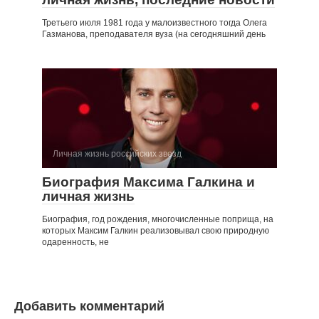
Третьего июля 1981 года у малоизвестного тогда Олега
Газманова, преподавателя вуза (на сегодняшний день
Личная жизнь российских звезд
Биография Максима Галкина и
личная жизнь
Биография, год рождения, многочисленные поприща, на
которых Максим Галкин реализовывал свою природную
одаренность, не
Добавить комментарий