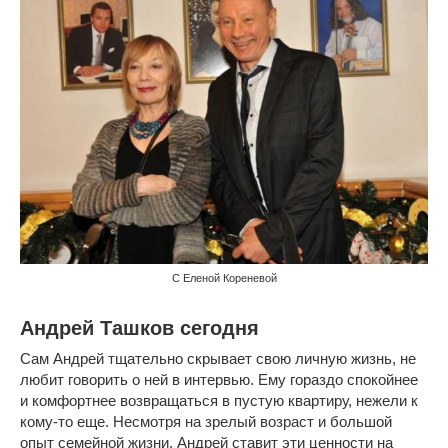
С Еленой Кореневой
Андрей Ташков сегодня
Сам Андрей тщательно скрывает свою личную жизнь, не
любит говорить о ней в интервью. Ему гораздо спокойнее
и комфортнее возвращаться в пустую квартиру, нежели к
кому-то еще. Несмотря на зрелый возраст и большой
опыт семейной жизни, Андрей ставит эти ценности на