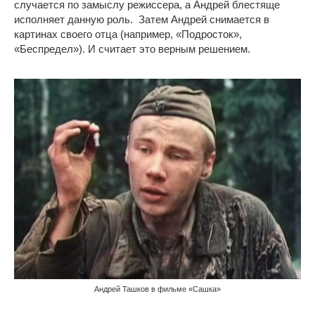
случается по замыслу режиссера, а Андрей блестяще
исполняет данную роль. Затем Андрей снимается в
картинах своего отца (например, «Подросток»,
«Беспредел»). И считает это верным решением.
Андрей Ташков в фильме «Сашка»