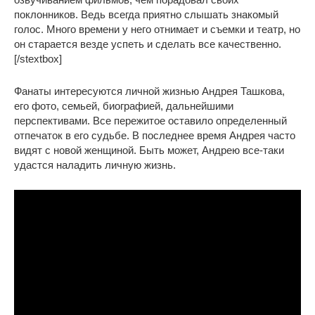
поклонников. Ведь всегда приятно слышать знакомый
голос. Много времени у него отнимает и съемки и театр, но
он старается везде успеть и сделать все качественно.
[/stextbox]
Фанаты интересуются личной жизнью Андрея Ташкова,
его фото, семьей, биографией, дальнейшими
перспективами. Все пережитое оставило определенный
отпечаток в его судьбе. В последнее время Андрея часто
видят с новой женщиной. Быть может, Андрею все-таки
удастся наладить личную жизнь.