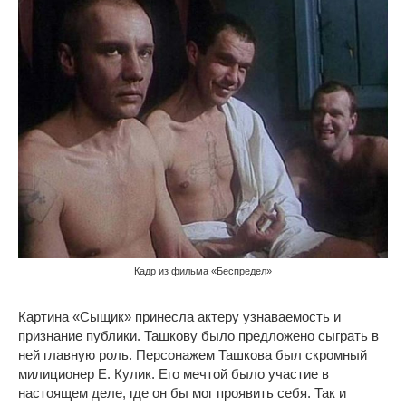
Кадр из фильма «Беспредел»
Картина «Сыщик» принесла актеру узнаваемость и
признание публики. Ташкову было предложено сыграть в
ней главную роль. Персонажем Ташкова был скромный
милиционер Е. Кулик. Его мечтой было участие в
настоящем деле, где он бы мог проявить себя. Так и