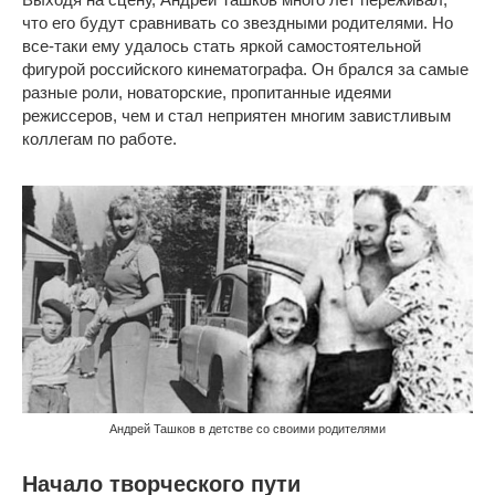
что его будут сравнивать со звездными родителями. Но
все-таки ему удалось стать яркой самостоятельной
фигурой российского кинематографа. Он брался за самые
разные роли, новаторские, пропитанные идеями
режиссеров, чем и стал неприятен многим завистливым
коллегам по работе.
Андрей Ташков в детстве со своими родителями
Начало творческого пути