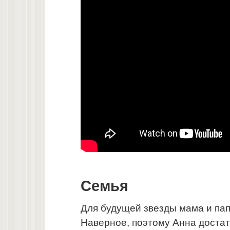
Семья
Для будущей звезды мама и пап
Наверное, поэтому Анна достат