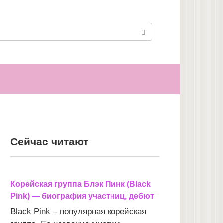
Сейчас читают
Корейская группа Блэк Пинк (Black
Pink) — биография участниц, дебют
Black Pink – популярная корейская