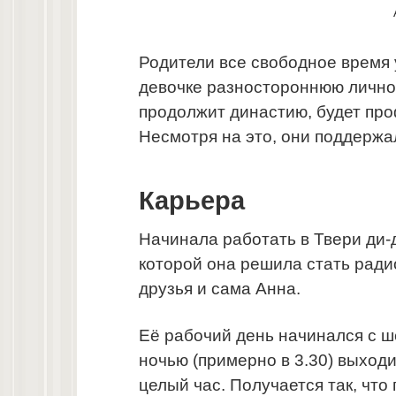
Родители все свободное время
девочке разностороннюю личнос
продолжит династию, будет про
Несмотря на это, они поддержа
Карьера
Начинала работать в Твери ди-
которой она решила стать ради
друзья и сама Анна.
Её рабочий день начинался с ш
ночью (примерно в 3.30) выходи
целый час. Получается так, чт