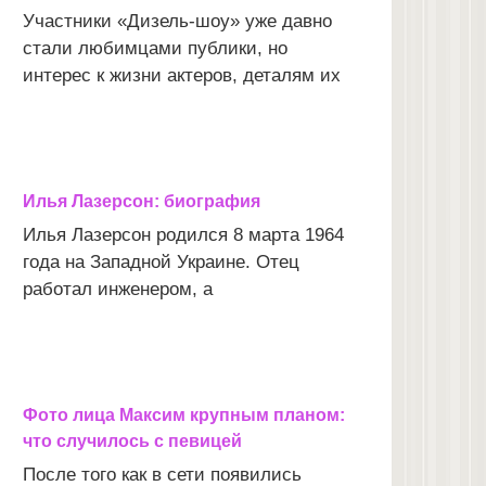
Участники «Дизель-шоу» уже давно
стали любимцами публики, но
интерес к жизни актеров, деталям их
Илья Лазерсон: биография
Илья Лазерсон родился 8 марта 1964
года на Западной Украине. Отец
работал инженером, а
Фото лица Максим крупным планом:
что случилось с певицей
После того как в сети появились