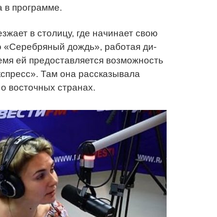
 в программе.
зжает в столицу, где начинает свою
о «Серебряный дождь», работая ди-
емя ей предоставляется возможность
спресс». Там она рассказывала
о восточных странах.