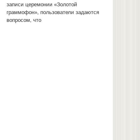
записи церемонии «Золотой
граммофон», пользователи задаются
вопросом, что