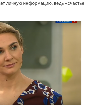
ает личную информацию, ведь «счастье