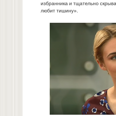
избранника и тщательно скрыв
любит тишину».