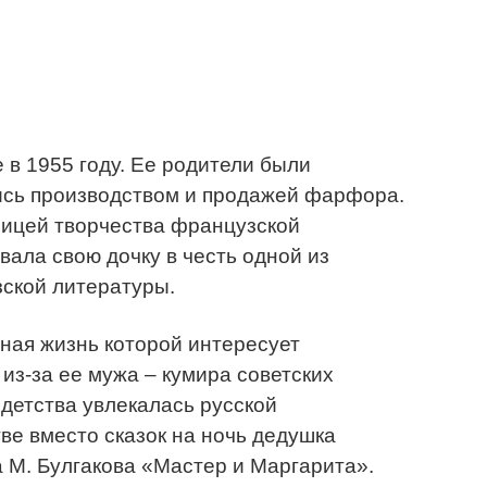
 в 1955 году. Ее родители были
сь производством и продажей фарфора.
ицей творчества французской
ала свою дочку в честь одной из
зской литературы.
ная жизнь которой интересует
из-за ее мужа – кумира советских
 детства увлекалась русской
ве вместо сказок на ночь дедушка
 М. Булгакова «Мастер и Маргарита».