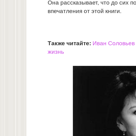
Она рассказывает, что до сих п
впечатления от этой книги.
Также читайте:
Иван Соловьев 
жизнь