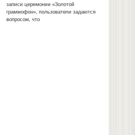
записи церемонии «Золотой
граммофон», пользователи задаются
вопросом, что