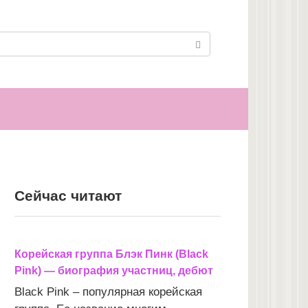
Сейчас читают
Корейская группа Блэк Пинк (Black
Pink) — биография участниц, дебют
Black Pink – популярная корейская