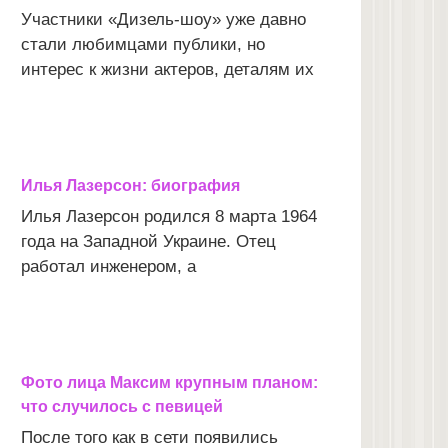
Участники «Дизель-шоу» уже давно
стали любимцами публики, но
интерес к жизни актеров, деталям их
Илья Лазерсон: биография
Илья Лазерсон родился 8 марта 1964
года на Западной Украине. Отец
работал инженером, а
Фото лица Максим крупным планом:
что случилось с певицей
После того как в сети появились