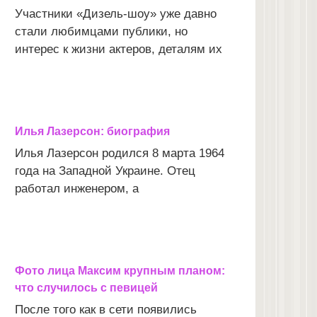
Участники «Дизель-шоу» уже давно
стали любимцами публики, но
интерес к жизни актеров, деталям их
Илья Лазерсон: биография
Илья Лазерсон родился 8 марта 1964
года на Западной Украине. Отец
работал инженером, а
Фото лица Максим крупным планом:
что случилось с певицей
После того как в сети появились