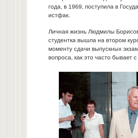
года, в 1969, поступила в Госу
истфак.
Личная жизнь Людмилы Борисо
студентка вышла на втором курс
моменту сдачи выпускных экзам
вопроса, как это часто бывает