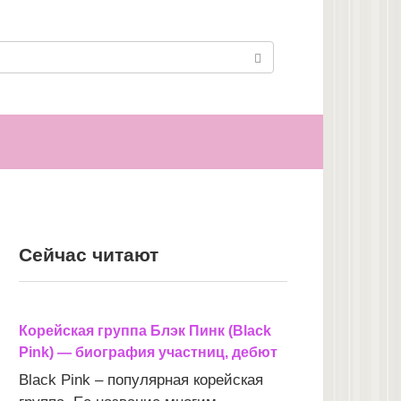
Сейчас читают
Корейская группа Блэк Пинк (Black
Pink) — биография участниц, дебют
Black Pink – популярная корейская