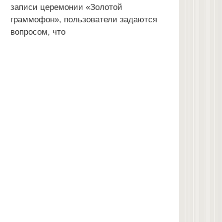
записи церемонии «Золотой
граммофон», пользователи задаются
вопросом, что