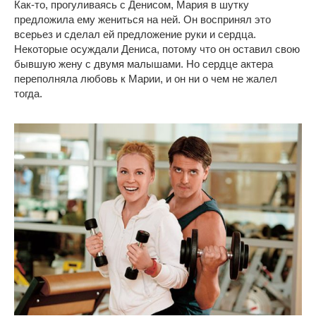
Как-то, прогуливаясь с Денисом, Мария в шутку
предложила ему жениться на ней. Он воспринял это
всерьез и сделал ей предложение руки и сердца.
Некоторые осуждали Дениса, потому что он оставил свою
бывшую жену с двумя малышами. Но сердце актера
переполняла любовь к Марии, и он ни о чем не жалел
тогда.