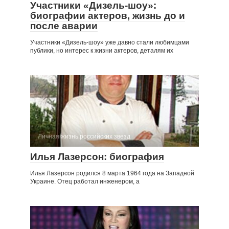
Участники «Дизель-шоу»:
биографии актеров, жизнь до и
после аварии
Участники «Дизель-шоу» уже давно стали любимцами
публики, но интерес к жизни актеров, деталям их
Личная жизнь российских звезд
Илья Лазерсон: биография
Илья Лазерсон родился 8 марта 1964 года на Западной
Украине. Отец работал инженером, а