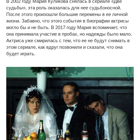
В 2002 году Мария Куликова снялась в сериале «Две
судьбы», эта роль оказалась для нее судьбоносной.
После этого произошли большие перемены в ее личной
жизни. Забавно, что этого события в биографии актрисы
могло бы и не быть. В 2017 году Мария вспоминает, что
она принимала участие в пробах, но надежды было мало.
Актриса уже смирилась с тем, что ее не будут снимать в
этом сериале, как вдруг позвонили и сказали, что она
будет играть.