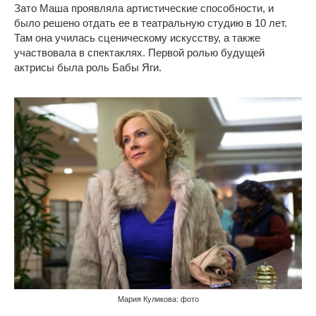
Зато Маша проявляла артистические способности, и
было решено отдать ее в театральную студию в 10 лет.
Там она училась сценическому искусству, а также
участвовала в спектаклях. Первой ролью будущей
актрисы была роль Бабы Яги.
Мария Куликова: фото