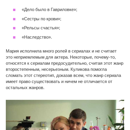
«Дело было в Гавриловке»;
«Сестры по крови»;
«Рельсы счастья»;
«Наследство».
Мария исполнила много ролей в сериалах и не считает
это неприемлемым для актера. Некоторые, почему-то,
относятся к сериалам предосудительно, считая этот жанр
второстепенным, несерьезным. Куликова помогла
сломать этот стереотип, доказав всем, что жанр сериала
имеет право существовать и ничем не отличается от
остальных жанров.