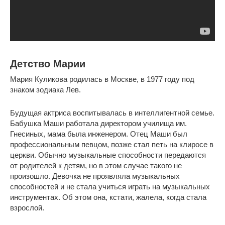
Детство Марии
Мария Куликова родилась в Москве, в 1977 году под
знаком зодиака Лев.
Будущая актриса воспитывалась в интеллигентной семье.
Бабушка Маши работала директором училища им.
Гнесиных, мама была инженером. Отец Маши был
профессиональным певцом, позже стал петь на клиросе в
церкви. Обычно музыкальные способности передаются
от родителей к детям, но в этом случае такого не
произошло. Девочка не проявляла музыкальных
способностей и не стала учиться играть на музыкальных
инструментах. Об этом она, кстати, жалела, когда стала
взрослой.