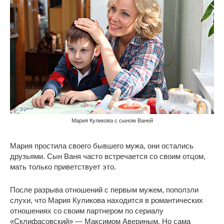
Мария Куликова с сыном Ваней
Мария простила своего бывшего мужа, они остались
друзьями. Сын Ваня часто встречается со своим отцом,
мать только приветствует это.
После разрыва отношений с первым мужем, поползли
слухи, что Мария Куликова находится в романтических
отношениях со своим партнером по сериалу
«Склифасовский» — Максимом Авериным. Но сама