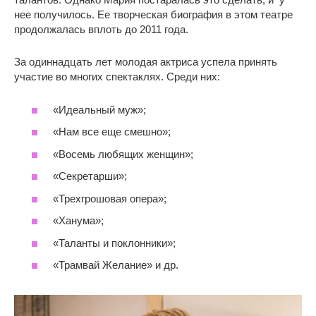
нее получилось. Ее творческая биография в этом театре
продолжалась вплоть до 2011 года.
За одиннадцать лет молодая актриса успела принять
участие во многих спектаклях. Среди них:
«Идеальный муж»;
«Нам все еще смешно»;
«Восемь любящих женщин»;
«Секретарши»;
«Трехгрошовая опера»;
«Ханума»;
«Таланты и поклонники»;
«Трамвай Желание» и др.