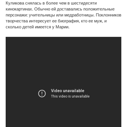
Куликова снялась в более чем в шестидесяти
кинокартинах. Обычно ей доставались положительные
персонажи: учительницы или медработницы. Поклонников
творчества интересует ее биография, кто ее муж, и
сколько детей имеется у Марии.