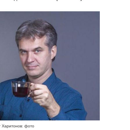
 Харитонов: фото