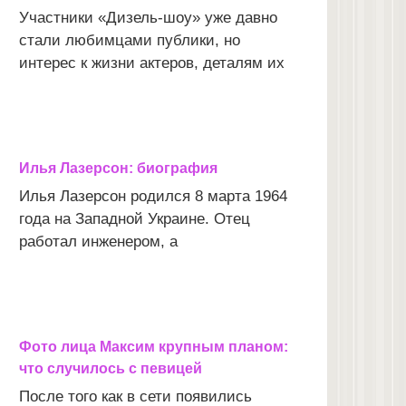
Участники «Дизель-шоу» уже давно
стали любимцами публики, но
интерес к жизни актеров, деталям их
Илья Лазерсон: биография
Илья Лазерсон родился 8 марта 1964
года на Западной Украине. Отец
работал инженером, а
Фото лица Максим крупным планом:
что случилось с певицей
После того как в сети появились