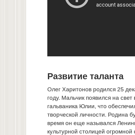
Развитие таланта
Олег Харитонов родился 25 дек
году. Мальчик появился на свет
гальваника Юлии, что обеспечи
творческой личности. Родина бу
время он еще назывался Ленинг
культурной столицей огромной 