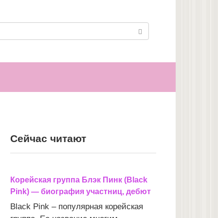
Сейчас читают
Корейская группа Блэк Пинк (Black
Pink) — биография участниц, дебют
Black Pink – популярная корейская