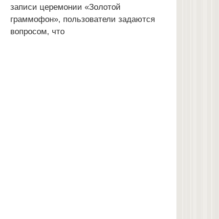
записи церемонии «Золотой
граммофон», пользователи задаются
вопросом, что