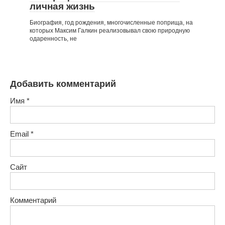
личная жизнь
Биография, год рождения, многочисленные поприща, на
которых Максим Галкин реализовывал свою природную
одаренность, не
Добавить комментарий
Имя
*
Email
*
Сайт
Комментарий