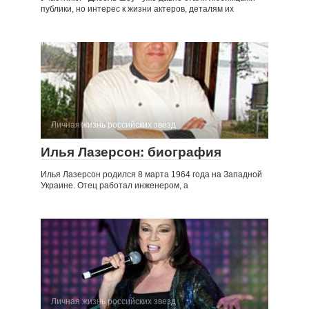
публики, но интерес к жизни актеров, деталям их
Личная жизнь российских звезд
Илья Лазерсон: биография
Илья Лазерсон родился 8 марта 1964 года на Западной
Украине. Отец работал инженером, а
Личная жизнь российских звезд