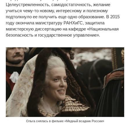
Целеустремленность, самодостаточность, желание
учиться чему-то новому, интересному и полезному
подтолкнуло ее получить еще одно образование. В 2015
году окончила магистратуру РАНХиГС, защитила
магистерскую диссертацию на кафедре «Национальная
безопасность и государственное управление».
Ольга снялась в фильме «Медный всадник России»