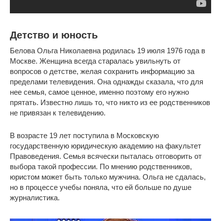
Детство и юность
Белова Ольга Николаевна родилась 19 июля 1976 года в
Москве. Женщина всегда старалась увильнуть от
вопросов о детстве, желая сохранить информацию за
пределами телевидения. Она однажды сказала, что для
нее семья, самое ценное, именно поэтому его нужно
прятать. Известно лишь то, что никто из ее родственников
не привязан к телевидению.
В возрасте 19 лет поступила в Московскую
государственную юридическую академию на факультет
Правоведения. Семья всячески пыталась отговорить от
выбора такой профессии. По мнению родственников,
юристом может быть только мужчина. Ольга не сдалась,
но в процессе учебы поняла, что ей больше по душе
журналистика.