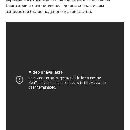
биографии и личной жизни. Где она сейчас и чем
занимается более подробно в этой статье.