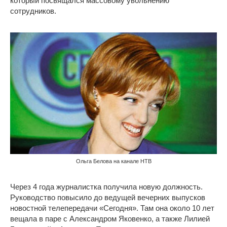
который посвящался массовому увольнению
сотрудников.
Ольга Белова на канале НТВ
Через 4 года журналистка получила новую должность.
Руководство повысило до ведущей вечерних выпусков
новостной телепередачи «Сегодня». Там она около 10 лет
вещала в паре с Александром Яковенко, а также Лилией