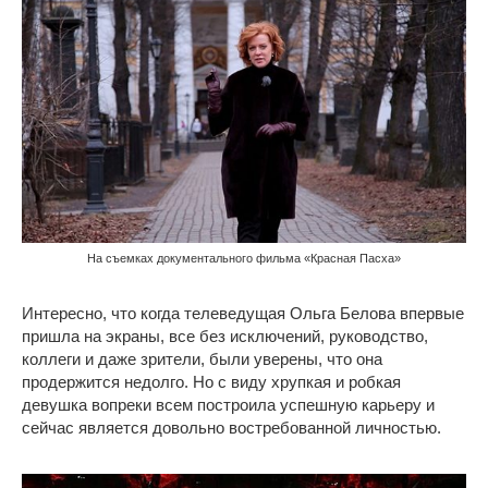
На съемках документального фильма «Красная Пасха»
Интересно, что когда телеведущая Ольга Белова впервые
пришла на экраны, все без исключений, руководство,
коллеги и даже зрители, были уверены, что она
продержится недолго. Но с виду хрупкая и робкая
девушка вопреки всем построила успешную карьеру и
сейчас является довольно востребованной личностью.