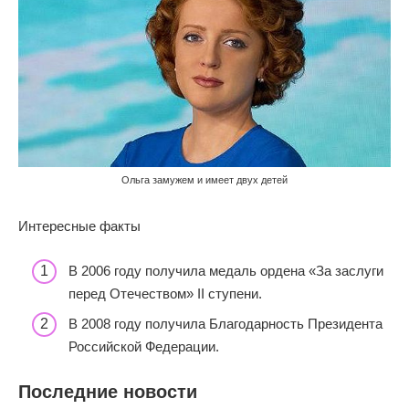
Ольга замужем и имеет двух детей
Интересные факты
В 2006 году получила медаль ордена «За заслуги
перед Отечеством» II ступени.
В 2008 году получила Благодарность Президента
Российской Федерации.
Последние новости