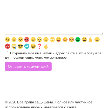
Сохранить моё имя, email и адрес сайта в этом браузере
для последующих моих комментариев.
© 2026 Все права защищены. Полное или частичное
использование любых материалов с сайта