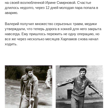
на своей возлюбленной Ирине Смирновой. Счастье
длилось недолго, через 12 дней молодая пара попала в
аварию.
Валерий получил множество серьезных травм, медики
утверждали, что теперь дорога в хоккей для него закрыта
навсегда. Ему пришлось пережить не одну операцию, но
все же через несколько месяцев Харламов снова начал
ходить.