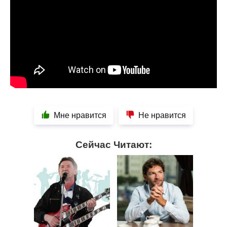
Мне нравится
Не нравится
Сейчас Читают: