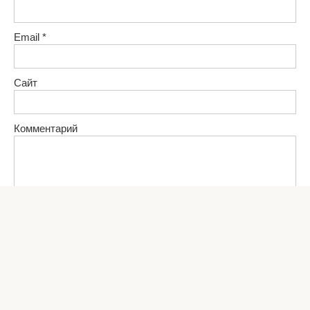
Email
*
Сайт
Комментарий