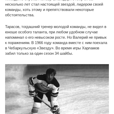
несколько лет стал настоящей звездой, лидером своей
команды, хоть этому и препятствовали некоторые
обстоятельства.
Тарасов, тогдашний тренер молодой команды, не видел в
юноше особого таланта, при любом удобном случае
напоминал о его невысоком росте. Но Валерий не привык
к поражениям. В 1966 году команда вместе с ним поехала
в Чебаркульскую «Звезду». Во время игры Харламов
забил только за один сезон 34 шайбы.