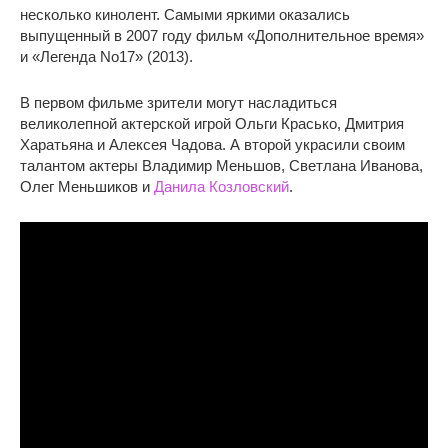
несколько кинолент. Самыми яркими оказались
выпущенный в 2007 году фильм «Дополнительное время»
и «Легенда No17» (2013).
В первом фильме зрители могут насладиться
великолепной актерской игрой Ольги Красько, Дмитрия
Харатьяна и Алексея Чадова. А второй украсили своим
талантом актеры Владимир Меньшов, Светлана Иванова,
Олег Меньшиков и
Данила Козловский
.