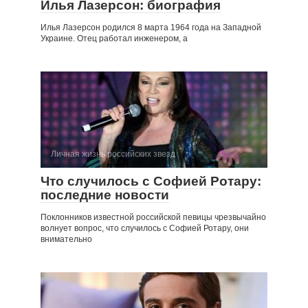
Илья Лазерсон: биография
Илья Лазерсон родился 8 марта 1964 года на Западной
Украине. Отец работал инженером, а
Личная жизнь российских звезд
Что случилось с Софией Ротару:
последние новости
Поклонников известной российской певицы чрезвычайно
волнует вопрос, что случилось с Софией Ротару, они
внимательно