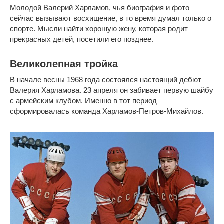
Молодой Валерий Харламов, чья биография и фото
сейчас вызывают восхищение, в то время думал только о
спорте. Мысли найти хорошую жену, которая родит
прекрасных детей, посетили его позднее.
Великолепная тройка
В начале весны 1968 года состоялся настоящий дебют
Валерия Харламова. 23 апреля он забивает первую шайбу
с армейским клубом. Именно в тот период
сформировалась команда Харламов-Петров-Михайлов.