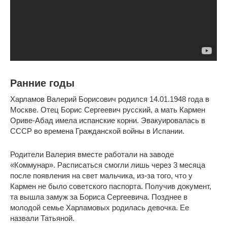
Ранние годы
Харламов Валерий Борисович родился 14.01.1948 года в
Москве. Отец Борис Сергеевич русский, а мать Кармен
Ориве-Абад имела испанские корни. Эвакуировалась в
СССР во времена Гражданской войны в Испании.
Родители Валерия вместе работали на заводе
«Коммунар». Расписаться смогли лишь через 3 месяца
после появления на свет мальчика, из-за того, что у
Кармен не было советского паспорта. Получив документ,
та вышла замуж за Бориса Сергеевича. Позднее в
молодой семье Харламовых родилась девочка. Ее
назвали Татьяной.