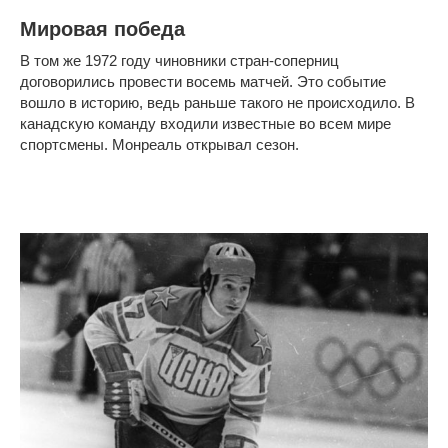
Мировая победа
В том же 1972 году чиновники стран-соперниц
договорились провести восемь матчей. Это событие
вошло в историю, ведь раньше такого не происходило. В
канадскую команду входили известные во всем мире
спортсмены. Монреаль открывал сезон.