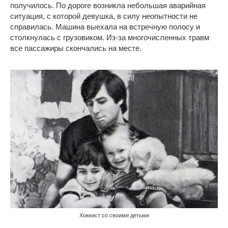
получилось. По дороге возникла небольшая аварийная
ситуация, с которой девушка, в силу неопытности не
справилась. Машина выехала на встречную полосу и
столкнулась с грузовиком. Из-за многочисленных травм
все пассажиры скончались на месте.
Хокеист со своими детьми