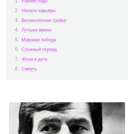
Ранние годы
Начало карьеры
Великолепная тройка
Лучшее время
Мировая победа
Сложный период
Жена и дети
Смерть