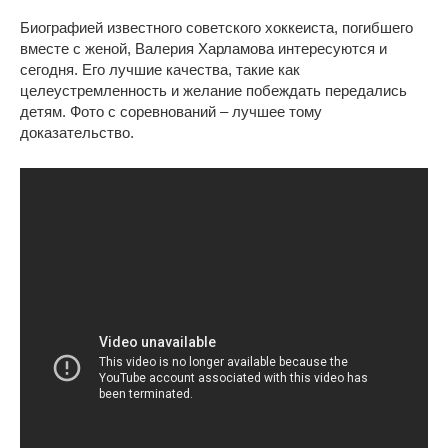
Биографией известного советского хоккеиста, погибшего
вместе с женой, Валерия Харламова интересуются и
сегодня. Его лучшие качества, такие как
целеустремленность и желание побеждать передались
детям. Фото с соревнований – лучшее тому
доказательство.