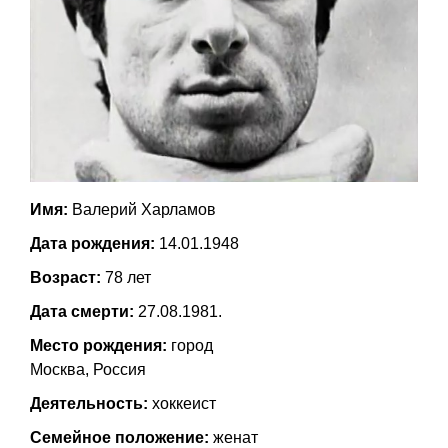
Имя:
Валерий Харламов
Дата рождения:
14.01.1948
Возраст:
78 лет
Дата смерти:
27.08.1981.
Место рождения:
город
Москва, Россия
Деятельность:
хоккеист
Семейное положение:
женат