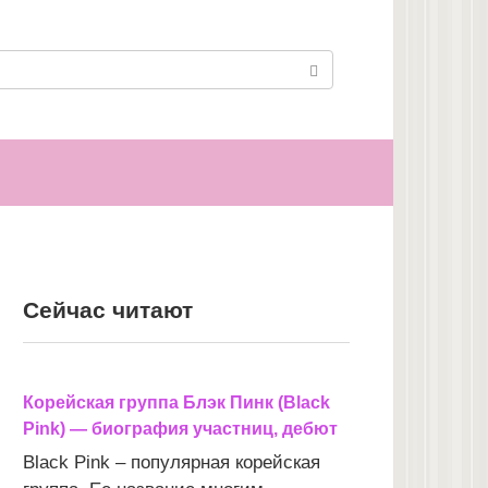
Сейчас читают
Корейская группа Блэк Пинк (Black
Pink) — биография участниц, дебют
Black Pink – популярная корейская