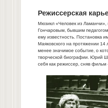
Режиссерская карь
Мюзикл «Человек из Ламанчи», 
Гончаровым, бывшим педагогом
ему известность. Постановка 
Маяковского на протяжении 14 
менее значимое событие, о кот
творческой биографии. Юрий Ш
себя как режиссер, сняв фильм