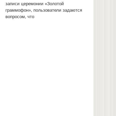
записи церемонии «Золотой
граммофон», пользователи задаются
вопросом, что