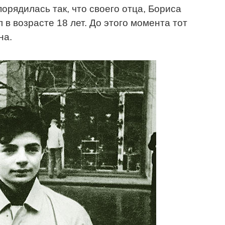
орядилась так, что своего отца, Бориса
в возрасте 18 лет. До этого момента тот
на.