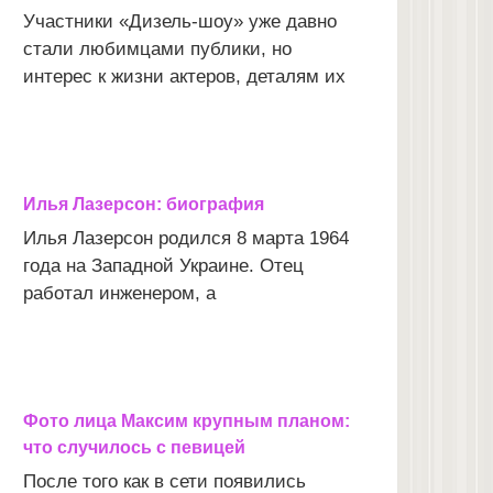
Участники «Дизель-шоу» уже давно
стали любимцами публики, но
интерес к жизни актеров, деталям их
Илья Лазерсон: биография
Илья Лазерсон родился 8 марта 1964
года на Западной Украине. Отец
работал инженером, а
Фото лица Максим крупным планом:
что случилось с певицей
После того как в сети появились