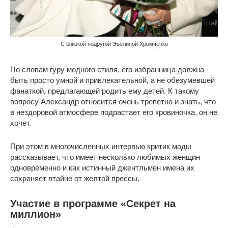
С близкой подругой Эвелиной Хромченко
По словам гуру модного стиля, его избранница должна
быть просто умной и привлекательной, а не обезумевшей
фанаткой, предлагающей родить ему детей. К такому
вопросу Александр относится очень трепетно и знать, что
в нездоровой атмосфере подрастает его кровиночка, он не
хочет.
При этом в многочисленных интервью критик моды
рассказывает, что имеет несколько любимых женщин
одновременно и как истинный джентльмен имена их
сохраняет втайне от желтой прессы.
Участие в программе «Секрет на
миллион»