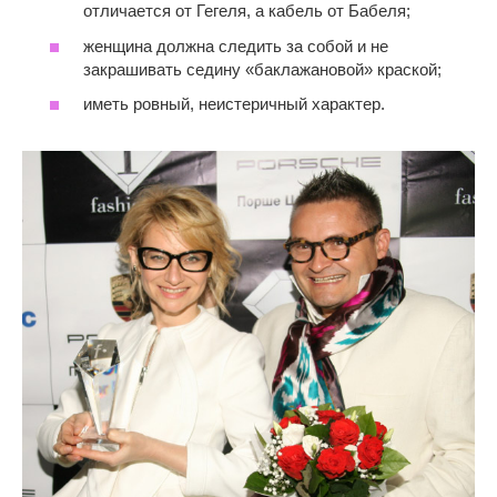
отличается от Гегеля, а кабель от Бабеля;
женщина должна следить за собой и не
закрашивать седину «баклажановой» краской;
иметь ровный, неистеричный характер.