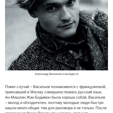
Александр Васильев в молодости
Помог случай – Васильев познакомился с француженкой,
приехавшей в Москву совершенствовать русский язык.
Ан-Мишлин Жан Бодимон была хороша собой, Васильев
– молод и обходителен, поэтому молодые люди быстро
нашли много общих тем для разговора и не только. После