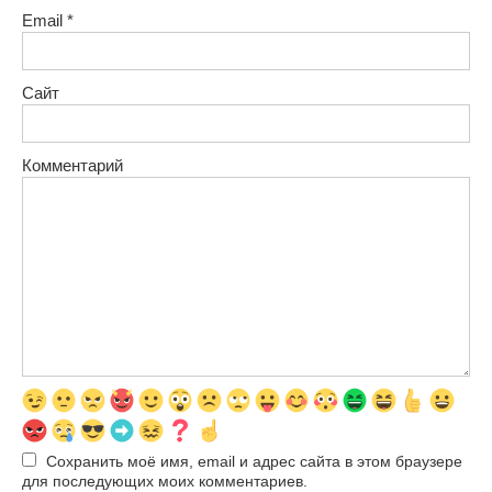
Email
*
Сайт
Комментарий
Сохранить моё имя, email и адрес сайта в этом браузере
для последующих моих комментариев.