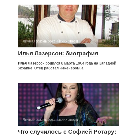
Личная жизнь российских звезд
Илья Лазерсон: биография
Илья Лазерсон родился 8 марта 1964 года на Западной
Украине. Отец работал инженером, а
Личная жизнь российских звезд
Что случилось с Софией Ротару: