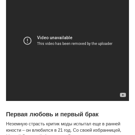
Первая любовь и первый брак
Неземную страсть критик моды испытал еще в ранней
юности – он влюбился в 21 год. Со своей избранницей,