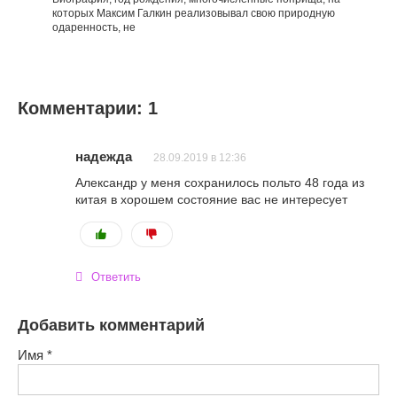
которых Максим Галкин реализовывал свою природную
одаренность, не
Комментарии: 1
надежда
28.09.2019 в 12:36
Александр у меня сохранилось польто 48 года из
китая в хорошем состояние вас не интересует
Ответить
Добавить комментарий
Имя
*