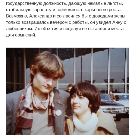
государственную должность, дающую немалые льготы,
стабильную зарплату и возможность карьерного роста.
Возможно, Александр и согласился бы с доводами жены,
только возвращаясь вечером с работы, он увидел Анну с
любовником. Их объятия и поцелуи не оставляли места
для сомнений.