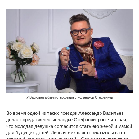
У Васильева были отношения с исландкой Стефанией
Во время одной из таких поездок Александр Васильев
делает предложение исландке Стефании, рассчитывая,
что молодая девушка согласится стать его женой и мамой
для будущих детей. Личная жизнь историка моды в тот