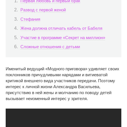
Первая любовь и первый брак
Развод с первой женой
Стефания
Жена должна отличать кабель от Бабеля
Участие в программе «Секрет на миллион»
Сложные отношения с детьми
Именитый ведущий «Модного приговора» удивляет своих
поклонников причудливыми нарядами и витиеватой
критикой внешнего вида участников передачи. Поэтому
интерес к личной жизни Александра Васильева,
присутствию в ней жены и молчанию по поводу детей
вызывает неизменный интерес у зрителя.