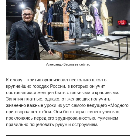
Александр Васильев сейчас
К слову – критик организовал несколько школ в
крупнейших городах России, в которых он учит
состоявшихся женщин быть стильными и красивыми.
Занятия платные, однако, от желающих получить
жизненно важные уроки из уст самого ведущего «Модного
приговора» нет отбоя. Они боготворят своего учителя,
преклоняясь перед его эрудированностью, «умением
правильно поцеловать руку» и остроумием.