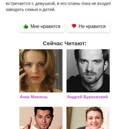
встречается с девушкой, в его планы пока не входит
заводить семью и детей.
Мне нравится
Не нравится
Сейчас Читают:
Анна Миклош
Андрей Бурковский