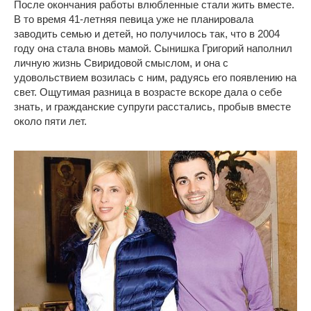
После окончания работы влюбленные стали жить вместе.
В то время 41-летняя певица уже не планировала
заводить семью и детей, но получилось так, что в 2004
году она стала вновь мамой. Сынишка Григорий наполнил
личную жизнь Свиридовой смыслом, и она с
удовольствием возилась с ним, радуясь его появлению на
свет. Ощутимая разница в возрасте вскоре дала о себе
знать, и гражданские супруги расстались, пробыв вместе
около пяти лет.