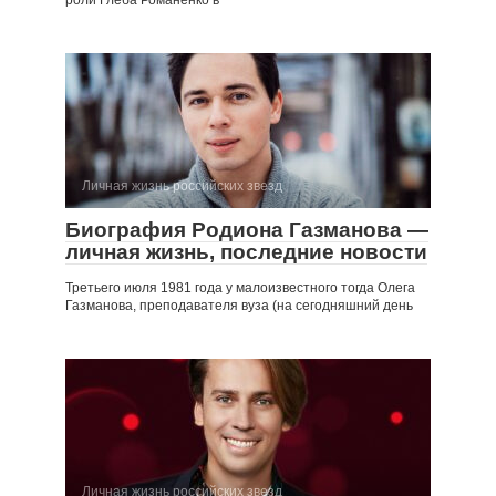
Личная жизнь российских звезд
Биография Родиона Газманова —
личная жизнь, последние новости
Третьего июля 1981 года у малоизвестного тогда Олега
Газманова, преподавателя вуза (на сегодняшний день
Личная жизнь российских звезд