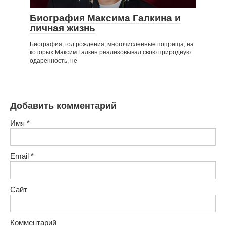
Биография Максима Галкина и
личная жизнь
Биография, год рождения, многочисленные поприща, на
которых Максим Галкин реализовывал свою природную
одаренность, не
Добавить комментарий
Имя
*
Email
*
Сайт
Комментарий