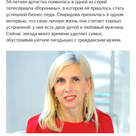
54-летняя артистка появилась в одной из серий
телесериала «Воронины», в котором ей пришлось стать
успешной бизнес-леди. Свиридова призналась в одном
интервью, что свою личную жизнь она считает хорошо
устроенной: у нее есть двое детей и любимый мужчина.
Сейчас звезда много времени уделяет семье,
обустраивая уютное гнездышко с гражданским мужем.