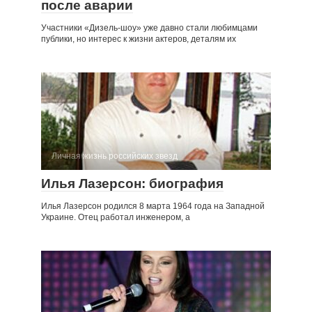
после аварии
Участники «Дизель-шоу» уже давно стали любимцами
публики, но интерес к жизни актеров, деталям их
Личная жизнь российских звезд
Илья Лазерсон: биография
Илья Лазерсон родился 8 марта 1964 года на Западной
Украине. Отец работал инженером, а