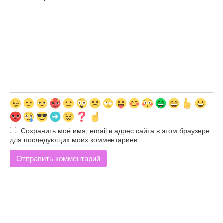
Сохранить моё имя, email и адрес сайта в этом браузере
для последующих моих комментариев.