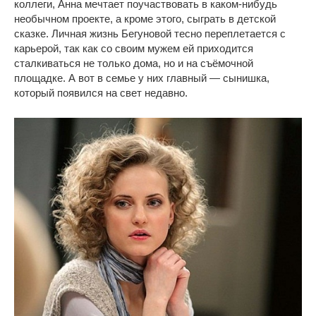
коллеги, Анна мечтает поучаствовать в каком-нибудь
необычном проекте, а кроме этого, сыграть в детской
сказке. Личная жизнь Бегуновой тесно переплетается с
карьерой, так как со своим мужем ей приходится
сталкиваться не только дома, но и на съёмочной
площадке. А вот в семье у них главный — сынишка,
который появился на свет недавно.