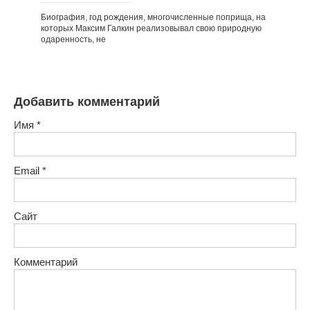
Биография, год рождения, многочисленные поприща, на
которых Максим Галкин реализовывал свою природную
одаренность, не
Добавить комментарий
Имя
*
Email
*
Сайт
Комментарий