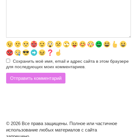
Сохранить моё имя, email и адрес сайта в этом браузере
для последующих моих комментариев.
© 2026 Все права защищены. Полное или частичное
использование любых материалов с сайта
запрещено.