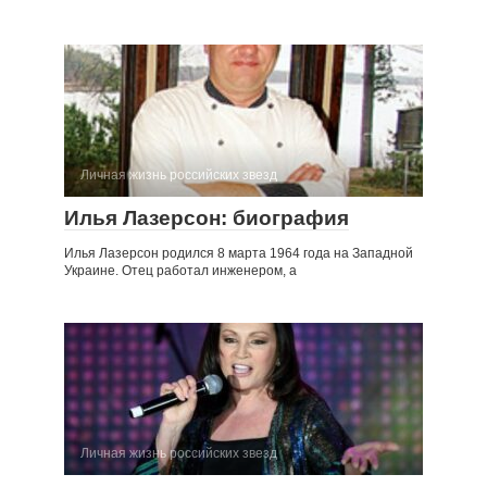
Личная жизнь российских звезд
Илья Лазерсон: биография
Илья Лазерсон родился 8 марта 1964 года на Западной
Украине. Отец работал инженером, а
Личная жизнь российских звезд