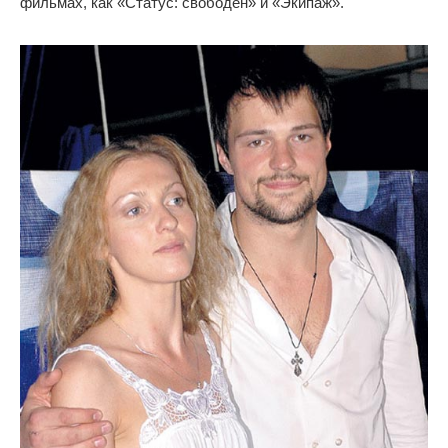
фильмах, как «Статус: свободен» и «Экипаж».