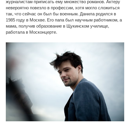
журналистам приписать ему множество романов. Актеру
невероятно повезло в профессии, хотя могло сложиться
так, что сейчас он был бы военным. Данила родился в
1985 году в Москве. Его папа был научным работником, а
мама, получив образование в Щукинском училище,
работала в Москонцерте.