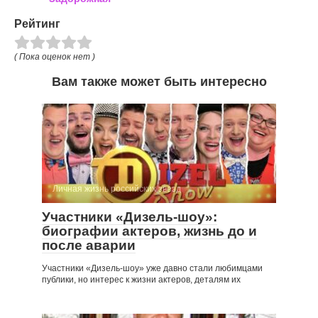
Рейтинг
( Пока оценок нет )
Вам также может быть интересно
Личная жизнь российских звезд
Участники «Дизель-шоу»:
биографии актеров, жизнь до и
после аварии
Участники «Дизель-шоу» уже давно стали любимцами
публики, но интерес к жизни актеров, деталям их