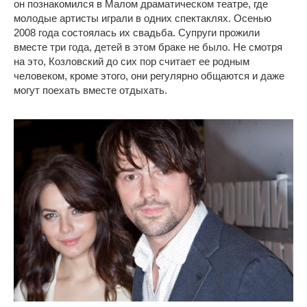
он познакомился в Малом драматическом театре, где
молодые артисты играли в одних спектаклях. Осенью
2008 года состоялась их свадьба. Супруги прожили
вместе три года, детей в этом браке не было. Не смотря
на это, Козловский до сих пор считает ее родным
человеком, кроме этого, они регулярно общаются и даже
могут поехать вместе отдыхать.