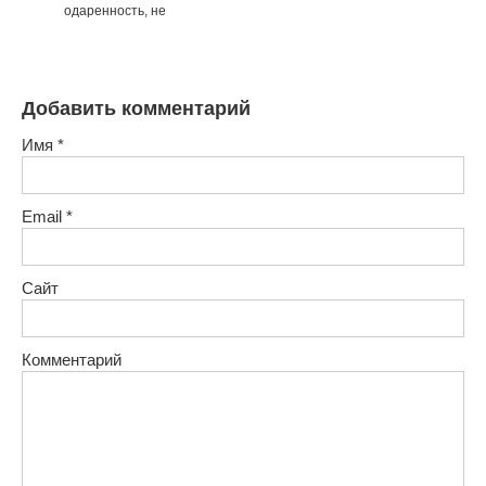
одаренность, не
Добавить комментарий
Имя
*
Email
*
Сайт
Комментарий