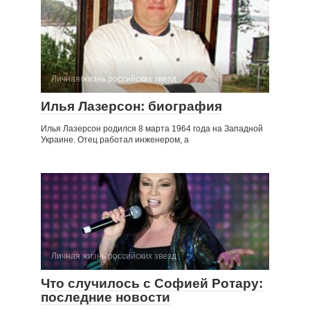
Личная жизнь российских звезд
Илья Лазерсон: биография
Илья Лазерсон родился 8 марта 1964 года на Западной
Украине. Отец работал инженером, а
Личная жизнь российских звезд
Что случилось с Софией Ротару:
последние новости