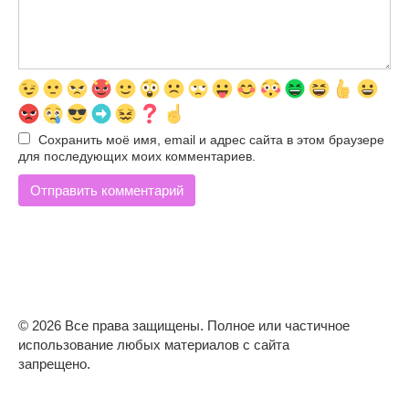
Сохранить моё имя, email и адрес сайта в этом браузере
для последующих моих комментариев.
© 2026 Все права защищены. Полное или частичное
использование любых материалов с сайта
запрещено.