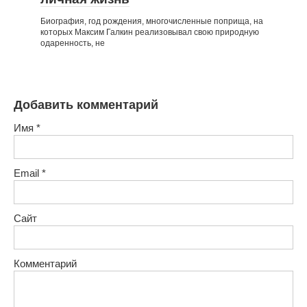
Биография, год рождения, многочисленные поприща, на
которых Максим Галкин реализовывал свою природную
одаренность, не
Добавить комментарий
Имя
*
Email
*
Сайт
Комментарий