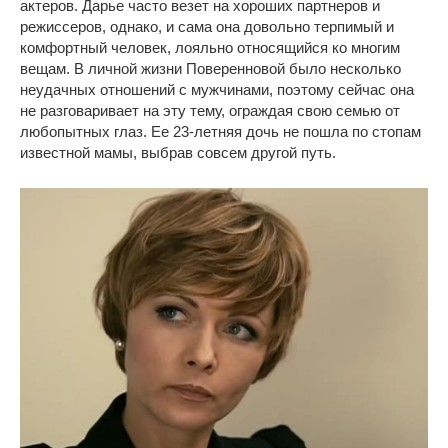
актеров. Дарье часто везет на хороших партнеров и
режиссеров, однако, и сама она довольно терпимый и
комфортный человек, лояльно относящийся ко многим
вещам. В личной жизни Поверенновой было несколько
неудачных отношений с мужчинами, поэтому сейчас она
не разговаривает на эту тему, ограждая свою семью от
любопытных глаз. Ее 23-летняя дочь не пошла по стопам
известной мамы, выбрав совсем другой путь.