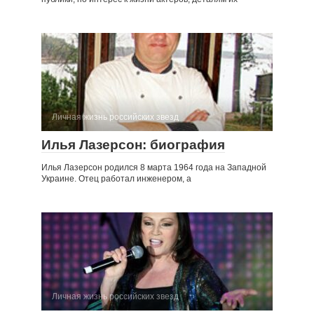
Личная жизнь российских звезд
Илья Лазерсон: биография
Илья Лазерсон родился 8 марта 1964 года на Западной
Украине. Отец работал инженером, а
Личная жизнь российских звезд