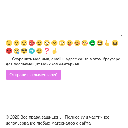
Сохранить моё имя, email и адрес сайта в этом браузере
для последующих моих комментариев.
© 2026 Все права защищены. Полное или частичное
использование любых материалов с сайта