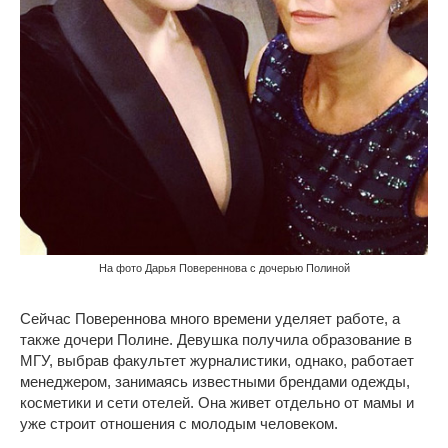
На фото Дарья Повереннова с дочерью Полиной
Сейчас Повереннова много времени уделяет работе, а
также дочери Полине. Девушка получила образование в
МГУ, выбрав факультет журналистики, однако, работает
менеджером, занимаясь известными брендами одежды,
косметики и сети отелей. Она живет отдельно от мамы и
уже строит отношения с молодым человеком.