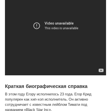
Краткая биографическая справка
В этом году Егору исполнилось 23 года. Егор Крид
популярен как хип-хоп исполнитель. Он активно
сотрудничает с известным лейблом Тимати под
названием «Black Star Inc».