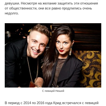
девушки. Несмотря на желание защитить эти отношения
от общественности, они все равно продлились очень
недолго.
С певицей Нюшей
В период с 2014 по 2016 года Крид встречался с певицей