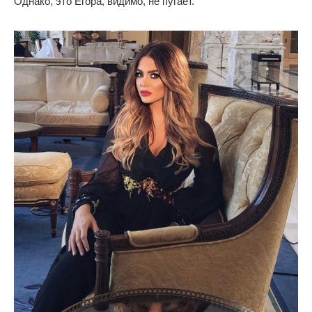
Однако, это Егора, видимо, не пугает.