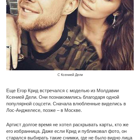
С Ксенией Дели
Еще Егор Крид встречался с моделью из Молдавии
Ксенией Дели. Они познакомились благодаря одной
популярной соцсети. Сначала влюбленные виделись в
Лос-Анджелесе, позже – в Москве.
Артист долгое время не хотел раскрывать карты, кто же
его избранница. Даже если Крид и публиковал фото, он
старался выбирать такие снимки, где не было видно лица