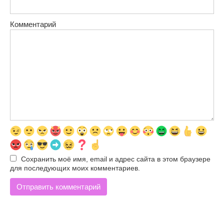
Комментарий
Сохранить моё имя, email и адрес сайта в этом браузере
для последующих моих комментариев.