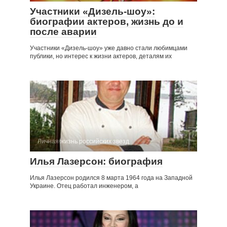
Участники «Дизель-шоу»:
биографии актеров, жизнь до и
после аварии
Участники «Дизель-шоу» уже давно стали любимцами
публики, но интерес к жизни актеров, деталям их
Личная жизнь российских звезд
Илья Лазерсон: биография
Илья Лазерсон родился 8 марта 1964 года на Западной
Украине. Отец работал инженером, а