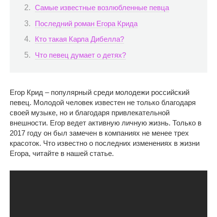
Самые известные возлюбленные певца
Последний роман Егора Крида
Кто такая Карла Дибелла?
Что певец думает о детях?
Егор Крид – популярный среди молодежи российский
певец. Молодой человек известен не только благодаря
своей музыке, но и благодаря привлекательной
внешности. Егор ведет активную личную жизнь. Только в
2017 году он был замечен в компаниях не менее трех
красоток. Что известно о последних изменениях в жизни
Егора, читайте в нашей статье.