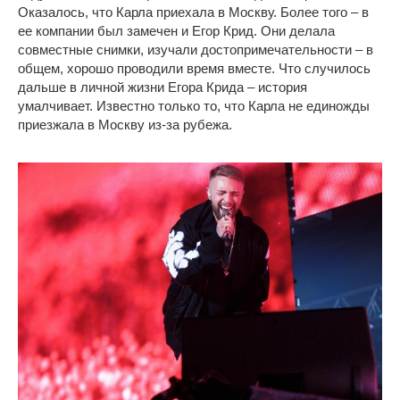
Оказалось, что Карла приехала в Москву. Более того – в
ее компании был замечен и Егор Крид. Они делала
совместные снимки, изучали достопримечательности – в
общем, хорошо проводили время вместе. Что случилось
дальше в личной жизни Егора Крида – история
умалчивает. Известно только то, что Карла не единожды
приезжала в Москву из-за рубежа.