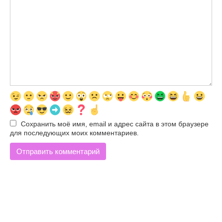
Сохранить моё имя, email и адрес сайта в этом браузере
для последующих моих комментариев.