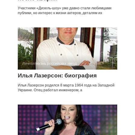
Участники «Дизель-шоу» уже давно стали любимцами
публики, но интерес к жизни актеров, деталям их
Личная жизнь российских звезд
Илья Лазерсон: биография
Илья Лазерсон родился 8 марта 1964 года на Западной
Украине. Отец работал инженером, а