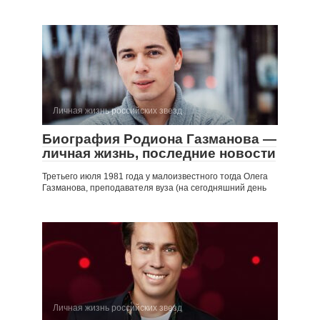
Личная жизнь российских звезд
Биография Родиона Газманова —
личная жизнь, последние новости
Третьего июля 1981 года у малоизвестного тогда Олега
Газманова, преподавателя вуза (на сегодняшний день
Личная жизнь российских звезд