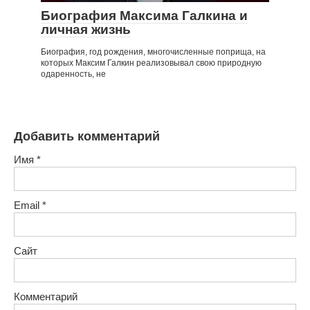
Биография Максима Галкина и
личная жизнь
Биография, год рождения, многочисленные поприща, на
которых Максим Галкин реализовывал свою природную
одаренность, не
Добавить комментарий
Имя
*
Email
*
Сайт
Комментарий