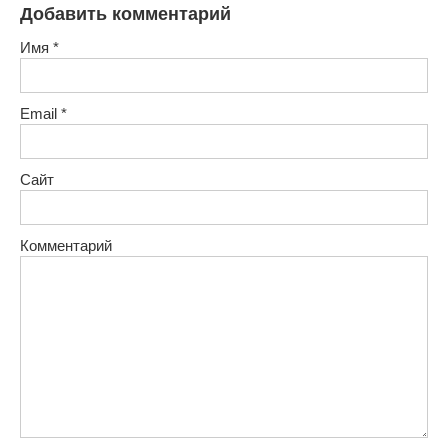
Добавить комментарий
Имя
*
Email
*
Сайт
Комментарий