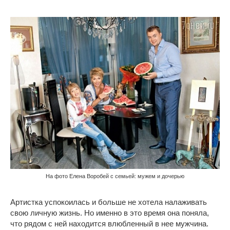
На фото Елена Воробей с семьей: мужем и дочерью
Артистка успокоилась и больше не хотела налаживать
свою личную жизнь. Но именно в это время она поняла,
что рядом с ней находится влюбленный в нее мужчина.