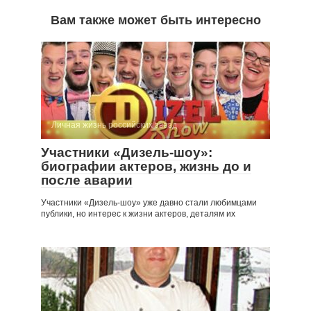
Вам также может быть интересно
Личная жизнь российских звезд
Участники «Дизель-шоу»:
биографии актеров, жизнь до и
после аварии
Участники «Дизель-шоу» уже давно стали любимцами
публики, но интерес к жизни актеров, деталям их