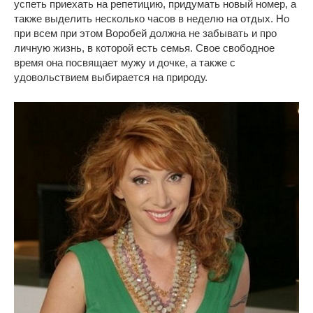
успеть приехать на репетицию, придумать новый номер, а
также выделить несколько часов в неделю на отдых. Но
при всем при этом Воробей должна не забывать и про
личную жизнь, в которой есть семья. Свое свободное
время она посвящает мужу и дочке, а также с
удовольствием выбирается на природу.