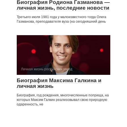
Биография Родиона Газманова —
личная жизнь, последние новости
Третьего июля 1981 года у малоизвестного тогда Олега
Газманова, преподавателя вуза (на сегодняшний день
Личная жизнь российских звезд
Биография Максима Галкина и
личная жизнь
Биография, год рождения, многочисленные поприща, на
которых Максим Галкин реализовывал свою природную
одаренность, не