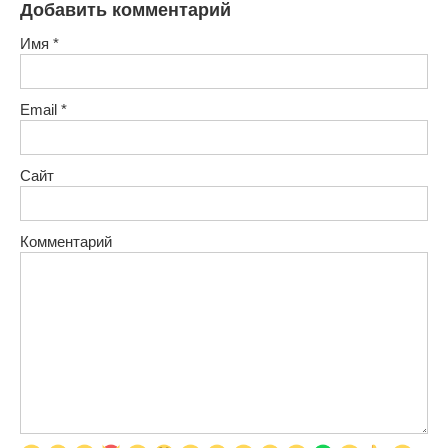
Добавить комментарий
Имя
*
Email
*
Сайт
Комментарий