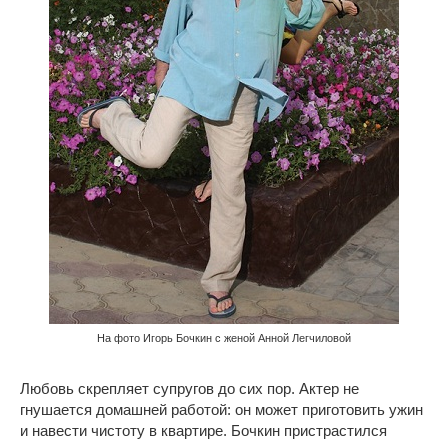
На фото Игорь Бочкин с женой Анной Легчиловой
Любовь скрепляет супругов до сих пор. Актер не
гнушается домашней работой: он может приготовить ужин
и навести чистоту в квартире. Бочкин пристрастился