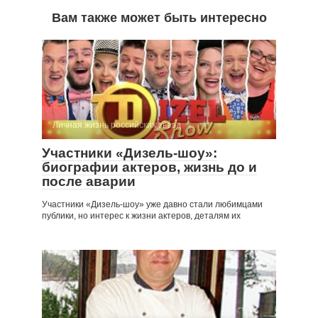
Вам также может быть интересно
Личная жизнь российских звезд
Участники «Дизель-шоу»:
биографии актеров, жизнь до и
после аварии
Участники «Дизель-шоу» уже давно стали любимцами
публики, но интерес к жизни актеров, деталям их