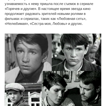
узнаваемость к нему пришла после съемок в сериале
«Горячев и другие». В настоящее время звезда кино
продолжает радовать зрителей новыми ролями в
фильмах и сериалах, таких как «Любовная сеть»,
«Нелюбимая», «Сестра моя, Любовь» и других.