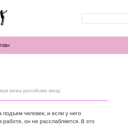
Поиск:
езды
ная жизнь российских звезд
 подъем человек, и если у него
 работе, он не расслабляется. В это