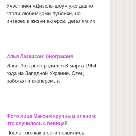
Участники «Дизель-шоу» уже давно
стали любимцами публики, но
интерес к жизни актеров, деталям их
Илья Лазерсон: биография
Илья Лазерсон родился 8 марта 1964
года на Западной Украине. Отец
работал инженером, а
Фото лица Максим крупным планом:
что случилось с певицей
После того как в сети появились