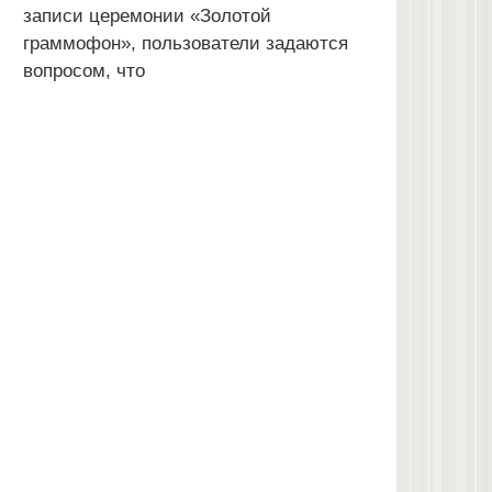
записи церемонии «Золотой
граммофон», пользователи задаются
вопросом, что