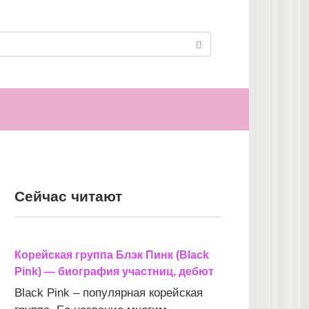
Сейчас читают
Корейская группа Блэк Пинк (Black
Pink) — биография участниц, дебют
Black Pink – популярная корейская