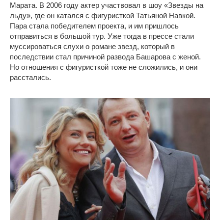
Марата. В 2006 году актер участвовал в шоу «Звезды на
льду», где он катался с фигуристкой Татьяной Навкой.
Пара стала победителем проекта, и им пришлось
отправиться в большой тур. Уже тогда в прессе стали
муссироваться слухи о романе звезд, который в
последствии стал причиной развода Башарова с женой.
Но отношения с фигуристкой тоже не сложились, и они
расстались.