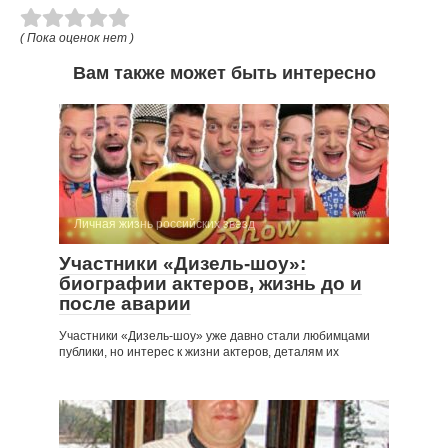
( Пока оценок нет )
Вам также может быть интересно
Личная жизнь российских звезд
Участники «Дизель-шоу»:
биографии актеров, жизнь до и
после аварии
Участники «Дизель-шоу» уже давно стали любимцами
публики, но интерес к жизни актеров, деталям их