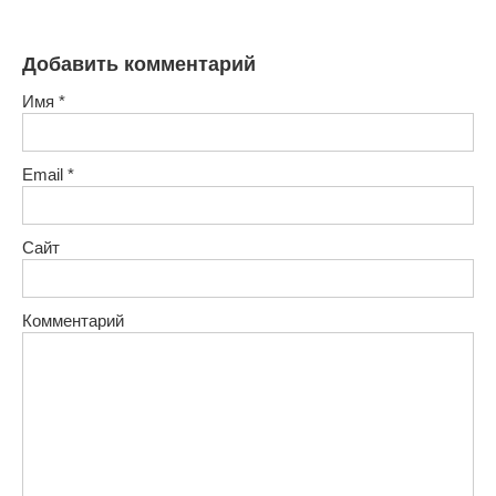
Добавить комментарий
Имя
*
Email
*
Сайт
Комментарий