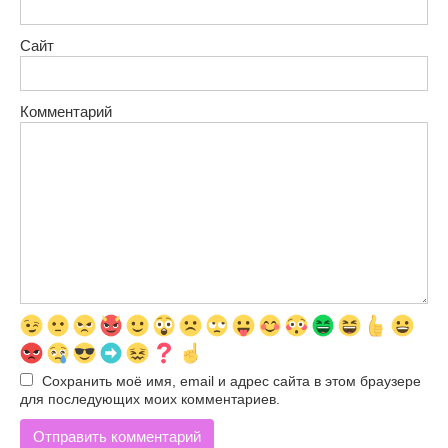
Сайт
Комментарий
Сохранить моё имя, email и адрес сайта в этом браузере
для последующих моих комментариев.