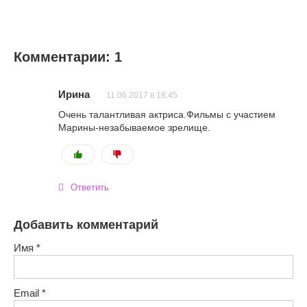
Комментарии: 1
Ирина
11.06.2017 в 18:45
Очень талантливая актриса.Фильмы с участием
Марины-незабываемое зрелище.
Ответить
Добавить комментарий
Имя
*
Email
*