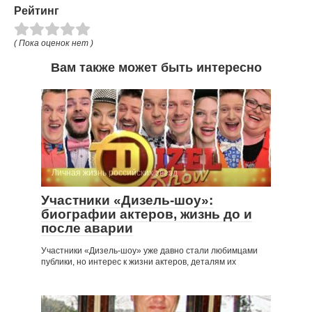
Рейтинг
( Пока оценок нет )
Вам также может быть интересно
Личная жизнь российских звезд
Участники «Дизель-шоу»:
биографии актеров, жизнь до и
после аварии
Участники «Дизель-шоу» уже давно стали любимцами
публики, но интерес к жизни актеров, деталям их