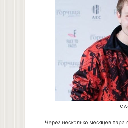
С А
Через несколько месяцев пара 