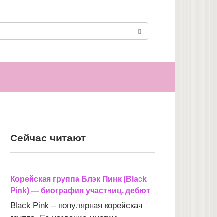
Сейчас читают
Корейская группа Блэк Пинк (Black
Pink) — биография участниц, дебют
Black Pink – популярная корейская