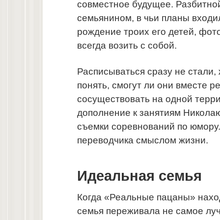
совместное будущее. Разбитно
семьянином, в чьи планы входи
рождение троих его детей, фот
всегда возить с собой.
Расписываться сразу не стали, 
понять, смогут ли они вместе 
сосуществовать на одной террит
дополнение к занятиям Николаю
съемки соревнований по юмору.
переводчика смыслом жизни.
Идеальная семья
Когда «Реальные пацаны» нахо
семья переживала не самое луч