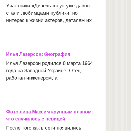
Участники «Дизель-шоу» уже давно
стали любимцами публики, но
интерес к жизни актеров, деталям их
Илья Лазерсон: биография
Илья Лазерсон родился 8 марта 1964
года на Западной Украине. Отец
работал инженером, а
Фото лица Максим крупным планом:
что случилось с певицей
После того как в сети появились