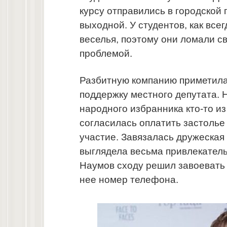
курсу отправились в городской
выходной. У студентов, как все
веселья, поэтому они ломали с
проблемой.
Разбитную компанию приметила
поддержку местного депутата. 
народного избранника кто-то из
согласилась оплатить застолье
участие. Завязалась дружеская 
выглядела весьма привлекател
Наумов сходу решил завоевать
нее номер телефона.