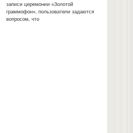
записи церемонии «Золотой
граммофон», пользователи задаются
вопросом, что