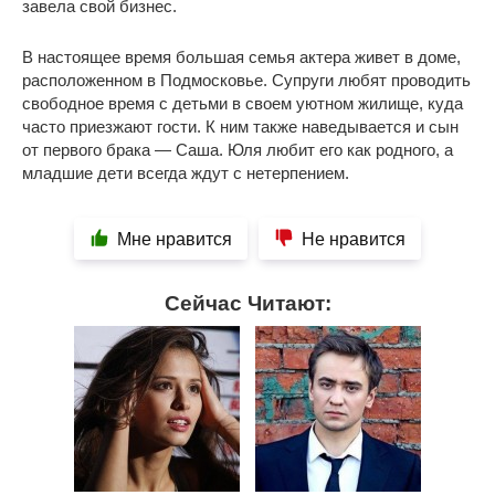
завела свой бизнес.
В настоящее время большая семья актера живет в доме,
расположенном в Подмосковье. Супруги любят проводить
свободное время с детьми в своем уютном жилище, куда
часто приезжают гости. К ним также наведывается и сын
от первого брака — Саша. Юля любит его как родного, а
младшие дети всегда ждут с нетерпением.
Мне нравится
Не нравится
Сейчас Читают: