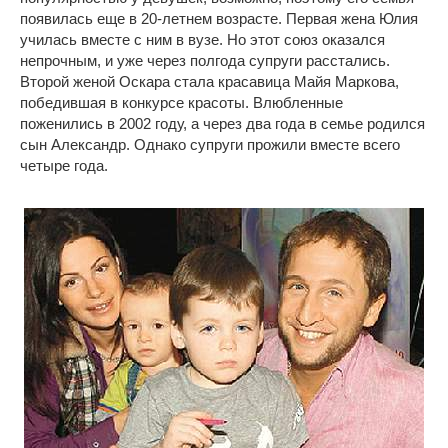
появилась еще в 20-летнем возрасте. Первая жена Юлия
училась вместе с ним в вузе. Но этот союз оказался
непрочным, и уже через полгода супруги расстались.
Второй женой Оскара стала красавица Майя Маркова,
победившая в конкурсе красоты. Влюбленные
поженились в 2002 году, а через два года в семье родился
сын Александр. Однако супруги прожили вместе всего
четыре года.