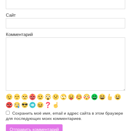
Сайт
Комментарий
Сохранить моё имя, email и адрес сайта в этом браузере
для последующих моих комментариев.