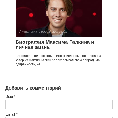
Личная жизнь российских звезд
Биография Максима Галкина и
личная жизнь
Биография, год рождения, многочисленные поприща, на
которых Максим Галкин реализовывал свою природную
одаренность, не
Добавить комментарий
Имя
*
Email
*