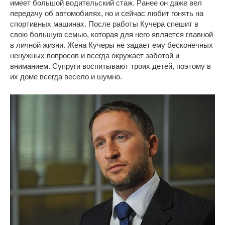
имеет большой водительский стаж. Ранее он даже вел
передачу об автомобилях, но и сейчас любит гонять на
спортивных машинах. После работы Кучера спешит в
свою большую семью, которая для него является главной
в личной жизни. Жена Кучеры не задает ему бесконечных
ненужных вопросов и всегда окружает заботой и
вниманием. Супруги воспитывают троих детей, поэтому в
их доме всегда весело и шумно.