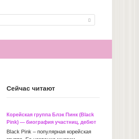
Сейчас читают
Корейская группа Блэк Пинк (Black
Pink) — биография участниц, дебют
Black Pink – популярная корейская