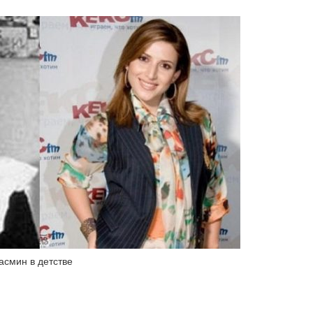
смин в детстве