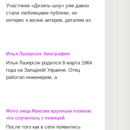
Участники «Дизель-шоу» уже давно
стали любимцами публики, но
интерес к жизни актеров, деталям их
Илья Лазерсон: биография
Илья Лазерсон родился 8 марта 1964
года на Западной Украине. Отец
работал инженером, а
Фото лица Максим крупным планом:
что случилось с певицей
После того как в сети появились