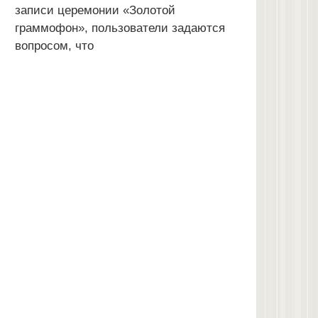
записи церемонии «Золотой
граммофон», пользователи задаются
вопросом, что