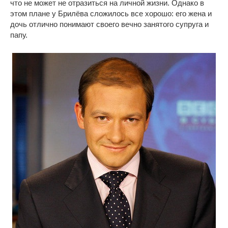
что не может не отразиться на личной жизни. Однако в
этом плане у Брилёва сложилось все хорошо: его жена и
дочь отлично понимают своего вечно занятого супруга и
папу.