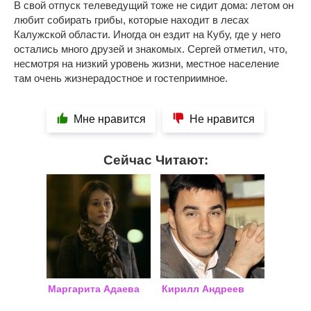
В свой отпуск телеведущий тоже не сидит дома: летом он
любит собирать грибы, которые находит в лесах
Калужской области. Иногда он ездит на Кубу, где у него
остались много друзей и знакомых. Сергей отметил, что,
несмотря на низкий уровень жизни, местное население
там очень жизнерадостное и гостеприимное.
Мне нравится
Не нравится
Сейчас Читают:
Маргарита Адаева
Кирилл Андреев