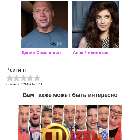
Денис Семенихин
Анна Чиповская
Рейтинг
( Пока оценок нет )
Вам также может быть интересно