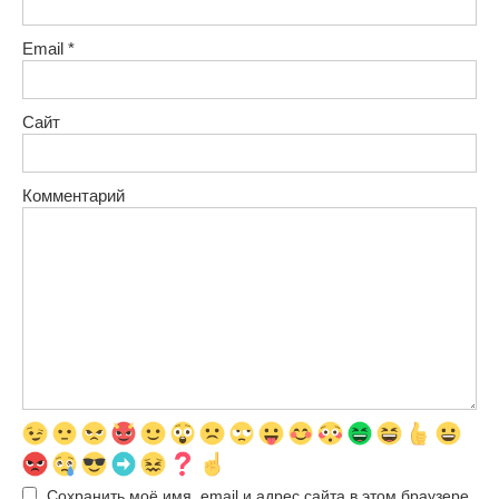
Email
*
Сайт
Комментарий
Сохранить моё имя, email и адрес сайта в этом браузере