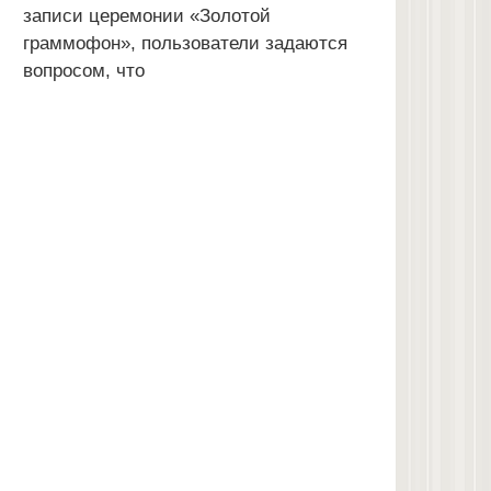
записи церемонии «Золотой
граммофон», пользователи задаются
вопросом, что