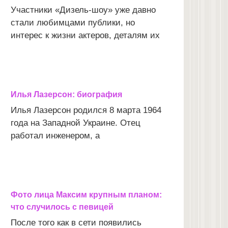
Участники «Дизель-шоу» уже давно
стали любимцами публики, но
интерес к жизни актеров, деталям их
Илья Лазерсон: биография
Илья Лазерсон родился 8 марта 1964
года на Западной Украине. Отец
работал инженером, а
Фото лица Максим крупным планом:
что случилось с певицей
После того как в сети появились