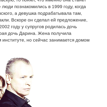
 люди познакомились в 1999 году, когда
ского, а девушка подрабатывала там,
акли. Вскоре он сделал ей предложение,
2002 году у супругов родилась дочь
орая дочь Дарина. Жена получила
 институте, но сейчас занимается домом