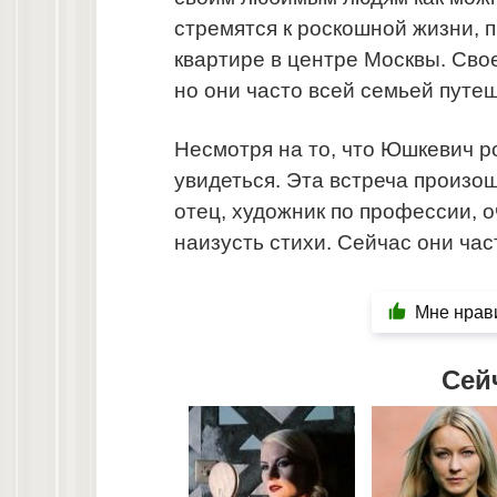
стремятся к роскошной жизни, 
квартире в центре Москвы. Свое
но они часто всей семьей путеш
Несмотря на то, что Юшкевич ро
увидеться. Эта встреча произош
отец, художник по профессии, о
наизусть стихи. Сейчас они ча
Мне нрав
Сей