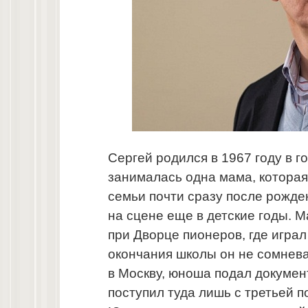
Сергей родился в 1967 году в 
занималась одна мама, которая
семьи почти сразу после рожде
на сцене еще в детские годы. 
при Дворце пионеров, где играл
окончания школы он не сомнев
в Москву, юноша подал докумен
поступил туда лишь с третьей 