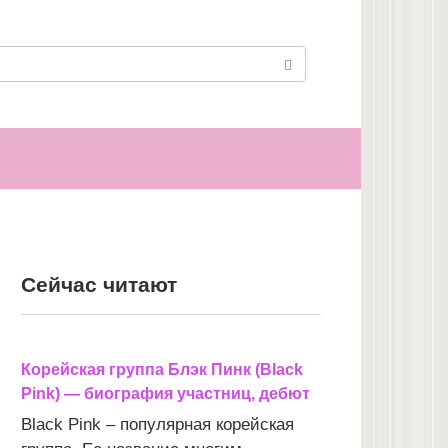
Сейчас читают
Корейская группа Блэк Пинк (Black
Pink) — биография участниц, дебют
Black Pink – популярная корейская