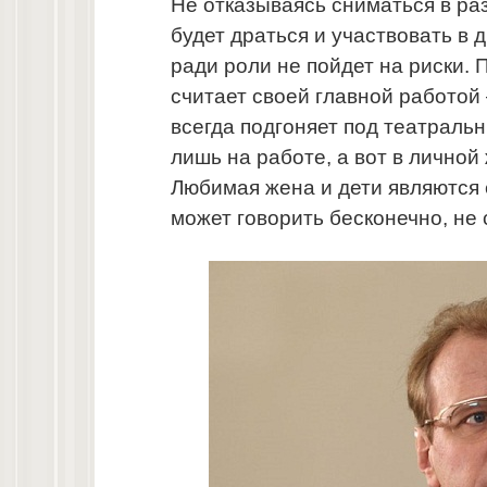
Не отказываясь сниматься в ра
будет драться и участвовать в д
ради роли не пойдет на риски. 
считает своей главной работой
всегда подгоняет под театраль
лишь на работе, а вот в личной
Любимая жена и дети являются 
может говорить бесконечно, не 