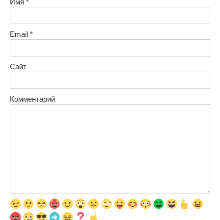
Имя
*
Email
*
Сайт
Комментарий