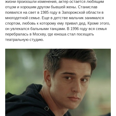
жизни произошли изменения, актер остается любящим
отцом и хорошим другом бывшей жены. Станислав
появился на свет в 1985 году в Запорожской области в
многодетной семье. Еще в детстве мальчик занимался
спортом, любовь к которому ему привил дед. Кроме этого,
он увлекался бальными танцами. В 1996 году вся семья
перебралась в Москву, где юноша стал посещать
театральную студию.