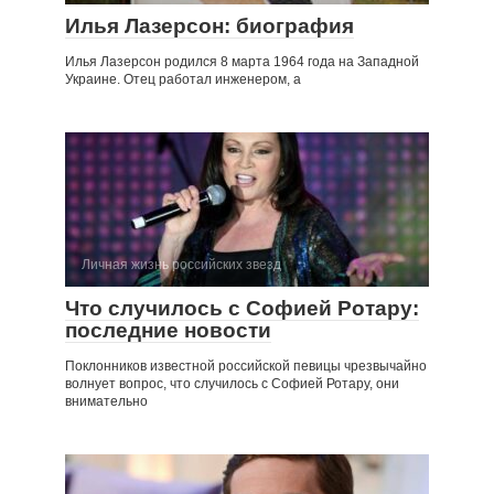
Илья Лазерсон: биография
Илья Лазерсон родился 8 марта 1964 года на Западной
Украине. Отец работал инженером, а
Личная жизнь российских звезд
Что случилось с Софией Ротару:
последние новости
Поклонников известной российской певицы чрезвычайно
волнует вопрос, что случилось с Софией Ротару, они
внимательно