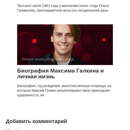
Третьего июля 1981 года у малоизвестного тогда Олега
Газманова, преподавателя вуза (на сегодняшний день
Личная жизнь российских звезд
Биография Максима Галкина и
личная жизнь
Биография, год рождения, многочисленные поприща, на
которых Максим Галкин реализовывал свою природную
одаренность, не
Добавить комментарий