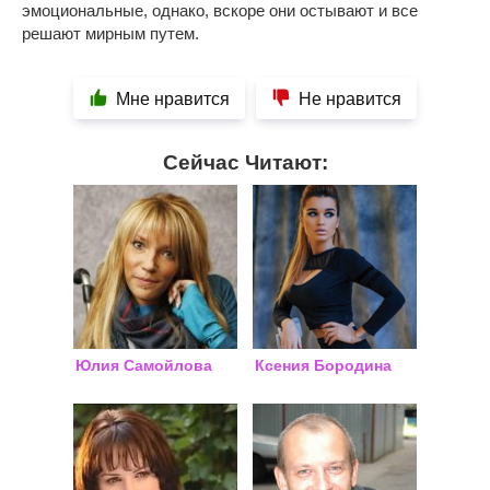
эмоциональные, однако, вскоре они остывают и все
решают мирным путем.
Мне нравится
Не нравится
Сейчас Читают:
Юлия Самойлова
Ксения Бородина