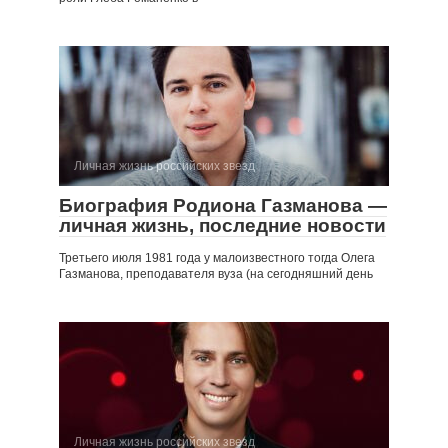
Личная жизнь российских звезд
Биография Родиона Газманова —
личная жизнь, последние новости
Третьего июля 1981 года у малоизвестного тогда Олега
Газманова, преподавателя вуза (на сегодняшний день
Личная жизнь российских звезд