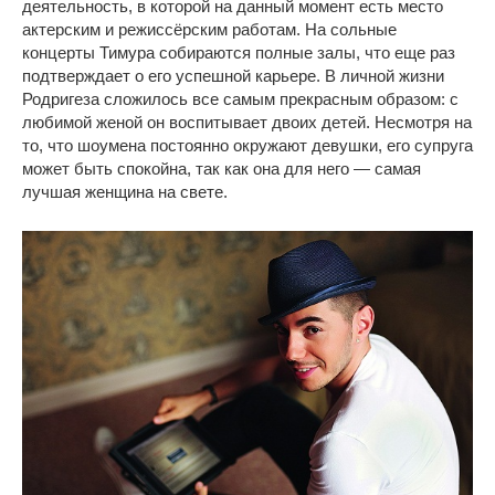
деятельность, в которой на данный момент есть место
актерским и режиссёрским работам. На сольные
концерты Тимура собираются полные залы, что еще раз
подтверждает о его успешной карьере. В личной жизни
Родригеза сложилось все самым прекрасным образом: с
любимой женой он воспитывает двоих детей. Несмотря на
то, что шоумена постоянно окружают девушки, его супруга
может быть спокойна, так как она для него — самая
лучшая женщина на свете.