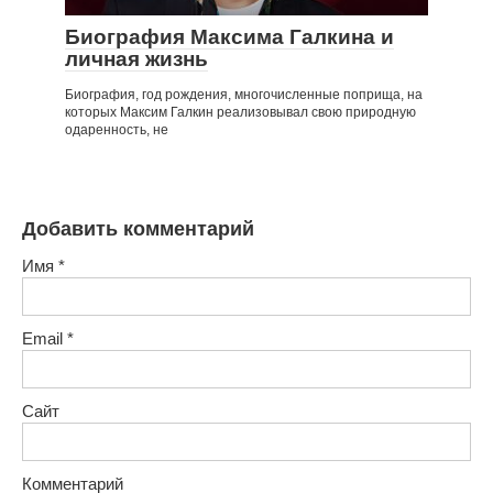
Биография Максима Галкина и
личная жизнь
Биография, год рождения, многочисленные поприща, на
которых Максим Галкин реализовывал свою природную
одаренность, не
Добавить комментарий
Имя
*
Email
*
Сайт
Комментарий