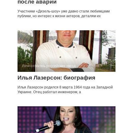
после аварии
Участники «Дизель-шоу» уже давно стали любимцами
публики, но интерес к жизни актеров, деталям их
Личная жизнь российских звезд
Илья Лазерсон: биография
Илья Лазерсон родился 8 марта 1964 года на Западной
Украине. Отец работал инженером, а