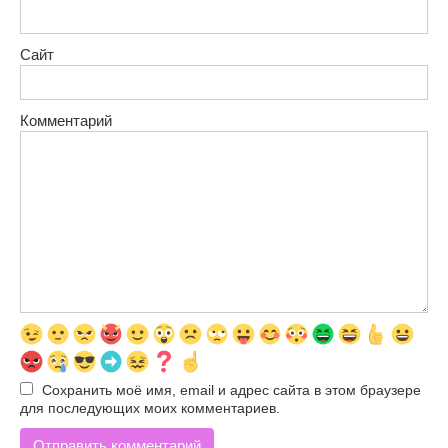
Сайт
Комментарий
Сохранить моё имя, email и адрес сайта в этом браузере
для последующих моих комментариев.