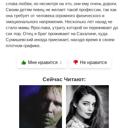
слова любви, но несмотря на это, они ему очень дороги.
Своим детям певец не желает такой профессии, так как
она требует от человека огромного физического и
эмоционального напряжения. Несколько лет назад не
стало мамы Ярослава, утрату которой он переживает до
сих пор. Отец и брат проживают на Сахалине, куда
Сумишевский иногда приезжает, находя время в своем
плотном графике.
Мне нравится
Не нравится
1
Сейчас Читают: