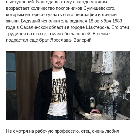
выступлений. Благодаря этому с каждым годом
возрастает количество поклонников Сумишевского,
которым интересно узнать о его биографии и личной
жизни. Будущий исполнитель родился 18 октября 1983
года в Сахалинской области в городе Шахтерске. Его отец
трудился на шахте, а мама была швеей. В семье
подрастал еще брат Ярослава- Валерий.
Не смотря на рабочую профессию, отец очень любил