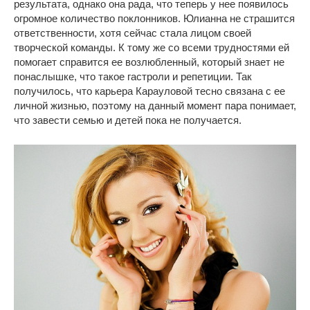
результата, однако она рада, что теперь у нее появилось
огромное количество поклонников. Юлианна не страшится
ответственности, хотя сейчас стала лицом своей
творческой команды. К тому же со всеми трудностями ей
помогает справится ее возлюбленный, который знает не
понаслышке, что такое гастроли и репетиции. Так
получилось, что карьера Карауловой тесно связана с ее
личной жизнью, поэтому на данный момент пара понимает,
что завести семью и детей пока не получается.