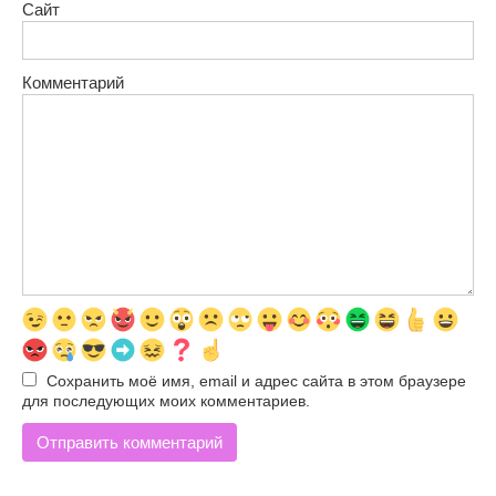
Сайт
Комментарий
Сохранить моё имя, email и адрес сайта в этом браузере
для последующих моих комментариев.