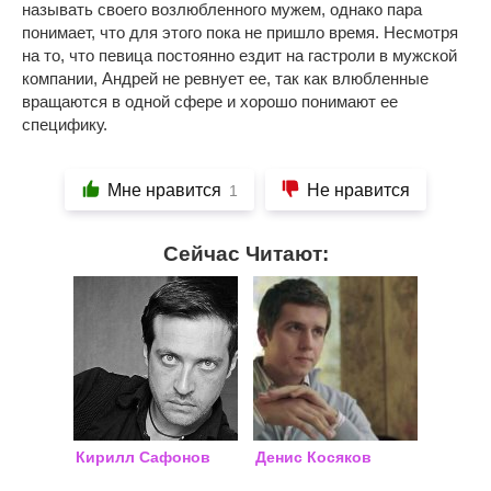
называть своего возлюбленного мужем, однако пара
понимает, что для этого пока не пришло время. Несмотря
на то, что певица постоянно ездит на гастроли в мужской
компании, Андрей не ревнует ее, так как влюбленные
вращаются в одной сфере и хорошо понимают ее
специфику.
Мне нравится
Не нравится
1
Сейчас Читают:
Кирилл Сафонов
Денис Косяков