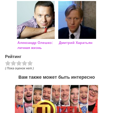
Александр Олешко:
Дмитрий Харатьян
личная жизнь
Рейтинг
( Пока оценок нет )
Вам также может быть интересно