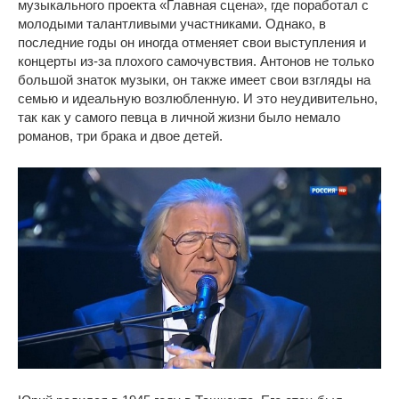
музыкального проекта «Главная сцена», где поработал с
молодыми талантливыми участниками. Однако, в
последние годы он иногда отменяет свои выступления и
концерты из-за плохого самочувствия. Антонов не только
большой знаток музыки, он также имеет свои взгляды на
семью и идеальную возлюбленную. И это неудивительно,
так как у самого певца в личной жизни было немало
романов, три брака и двое детей.