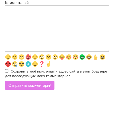
Комментарий
Сохранить моё имя, email и адрес сайта в этом браузере
для последующих моих комментариев.