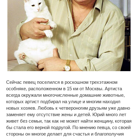
Сейчас певец поселился в роскошном трехэтажном
особняке, расположенном в 15 км от Москвы. Артиста
всегда окружали многочисленные домашние животные,
которых артист подбирал на улице и многим находил
новых хозяев. Любовь к четвероногим друзьям уже давно
заменяет ему отсутствие жены и детей. Юрий много лет
живет без семьи, так как не может найти женщину, которая
бы стала его верной подругой. По мнению певца, со своей
стороны он многое делает для счастья и благополучия