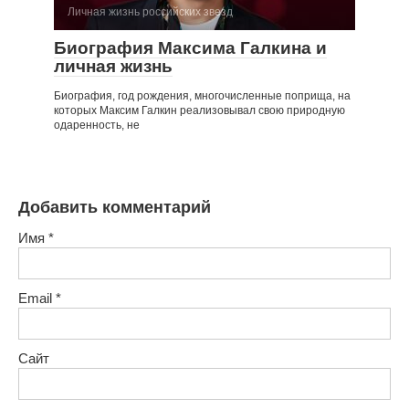
Личная жизнь российских звезд
Биография Максима Галкина и
личная жизнь
Биография, год рождения, многочисленные поприща, на
которых Максим Галкин реализовывал свою природную
одаренность, не
Добавить комментарий
Имя
*
Email
*
Сайт