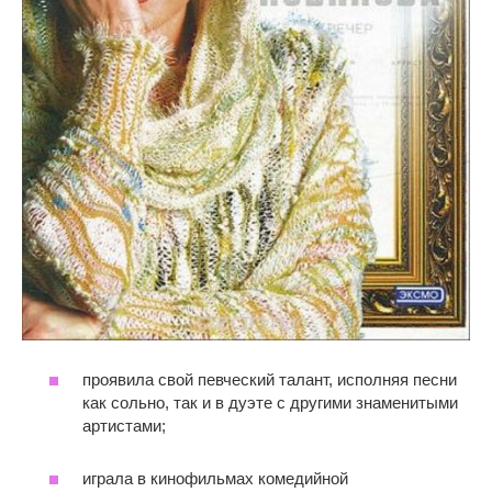
проявила свой певческий талант, исполняя песни
как сольно, так и в дуэте с другими знаменитыми
артистами;
играла в кинофильмах комедийной