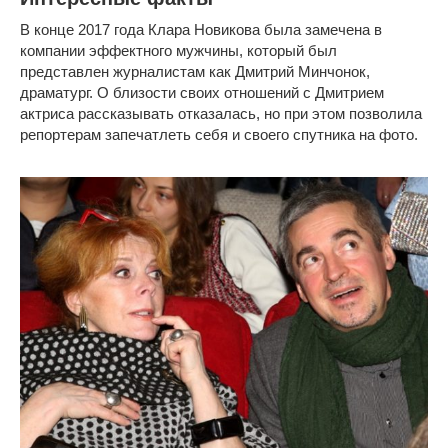
В конце 2017 года Клара Новикова была замечена в
компании эффектного мужчины, который был
представлен журналистам как Дмитрий Минчонок,
драматург. О близости своих отношений с Дмитрием
актриса рассказывать отказалась, но при этом позволила
репортерам запечатлеть себя и своего спутника на фото.