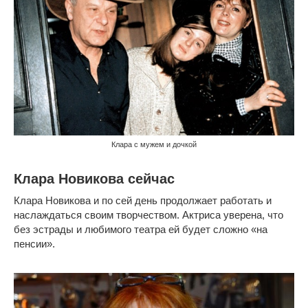
Клара с мужем и дочкой
Клара Новикова сейчас
Клара Новикова и по сей день продолжает работать и
наслаждаться своим творчеством. Актриса уверена, что
без эстрады и любимого театра ей будет сложно «на
пенсии».