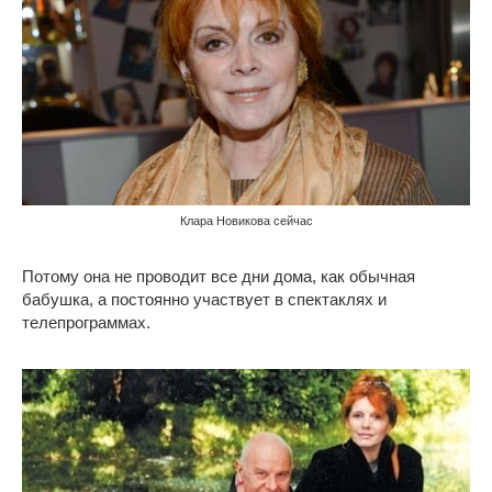
Клара Новикова сейчас
Потому она не проводит все дни дома, как обычная
бабушка, а постоянно участвует в спектаклях и
телепрограммах.