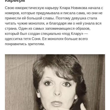
Карьера
Свою юмористическую карьеру Клара Новикова начала с
номеров, которые придумывала и писала сама, но они не
принесли ей большой славы. Поэтому девушка стала
читать чужие монологи, и благодаря им о ней узнала вся
страна. Один из самых запоминающихся образов,
который был создан специально «под Клару» —
одесситка тетя Соня. Ее монологи больше всего
понравились зрителям.