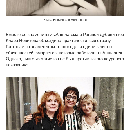
Клара Новикова в молодости
Вместе со знаменитым «Аншлагом» и Региной Дубовицкой
Клара Новикова объездила практически всю страну.
Гастроли на знаменитом теплоходе входили в число
обязанностей юмористов, которые работали в «Аншлаге».
Однако, никто из артистов не был против такого «сурового
наказания».