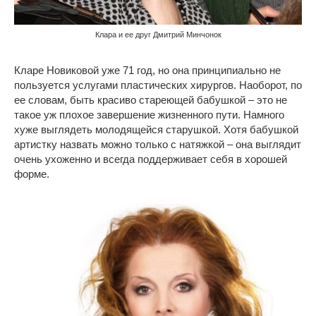
Клара и ее друг Дмитрий Минчонок
Кларе Новиковой уже 71 год, но она принципиально не
пользуется услугами пластических хирургов. Наоборот, по
ее словам, быть красиво стареющей бабушкой – это не
такое уж плохое завершение жизненного пути. Намного
хуже выглядеть молодящейся старушкой. Хотя бабушкой
артистку назвать можно только с натяжкой – она выглядит
очень ухоженно и всегда поддерживает себя в хорошей
форме.