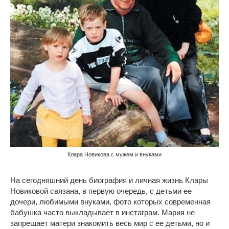
Клара Новикова с мужем и внуками
На сегодняшний день биография и личная жизнь Клары
Новиковой связана, в первую очередь, с детьми ее
дочери, любимыми внуками, фото которых современная
бабушка часто выкладывает в инстаграм. Мария не
запрещает матери знакомить весь мир с ее детьми, но и