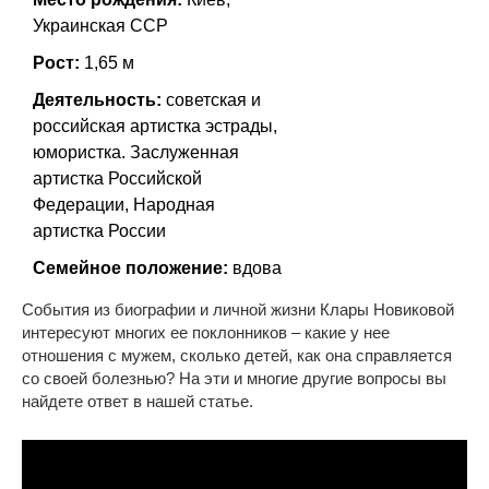
Украинская ССР
Рост:
1,65 м
Деятельность:
советская и
российская артистка эстрады,
юмористка. Заслуженная
артистка Российской
Федерации, Народная
артистка России
Семейное положение:
вдова
События из биографии и личной жизни Клары Новиковой
интересуют многих ее поклонников – какие у нее
отношения с мужем, сколько детей, как она справляется
со своей болезнью? На эти и многие другие вопросы вы
найдете ответ в нашей статье.