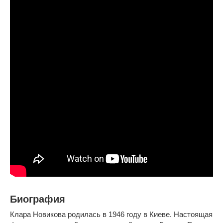
Биография
Клара Новикова родилась в 1946 году в Киеве. Настоящая