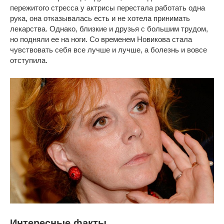
пережитого стресса у актрисы перестала работать одна
рука, она отказывалась есть и не хотела принимать
лекарства. Однако, близкие и друзья с большим трудом,
но подняли ее на ноги. Со временем Новикова стала
чувствовать себя все лучше и лучше, а болезнь и вовсе
отступила.
Интересные факты