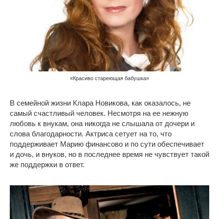
«Красиво стареющая бабушка»
В семейной жизни Клара Новикова, как оказалось, не
самый счастливый человек. Несмотря на ее нежную
любовь к внукам, она никогда не слышала от дочери и
слова благодарности. Актриса сетует на то, что
поддерживает Марию финансово и по сути обеспечивает
и дочь, и внуков, но в последнее время не чувствует такой
же поддержки в ответ.