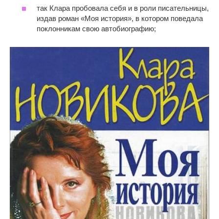
так Клара пробовала себя и в роли писательницы,
издав роман «Моя история», в котором поведала
поклонникам свою автобиографию;