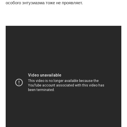
особого энтузиазма тоже не проявляет.