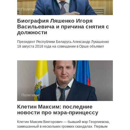
Политика
Биография Ляшенко Игоря
Васильевича и причина снятия с
должности
Президент Республики Беларусь Александр Лукашенко
18 августа 2018 года на совещании в Орше объявил
Политика
Клетин Максим: последние
новости про мэра-принцессу
Клетин Максим Викторович — бывший мэр Георгиевска,
замешанный в нескольких громких скандалах. Первым