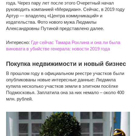
года. Через пару лет после этого Очеретный начал
руководить компанией «Меридиан». Сейчас, в 2019 году
Артур — владелец «Центра коммуникаций» и
издательства. Фото нового мужа Людмилы
Александровны Путиной представлено далее.
Интересно:
Где сейчас Тамара Рохлина и она ли была
виновата в убийстве генерала: новости 2019 года
Покупка недвижимости и новый бизнес
В прошлом году в официальном реестре участков были
опубликованы новые интересные данные: Людмила
купила несколько участков земли в элитном посёлке
Подмосковья. Заплатила она за них немало – около 400
млн. рублей.