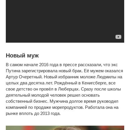
Новый муж
В самом начале 2016 года в прессе рассказали, что экс
Путина зарегистрировала новый брак. Её мужем оказался
Артур Очеретный. Новый избранник моложе Людмилы на
целых два десятка лет. Рождённый в Кенигсберге, все
свое детство он провёл в Люберцах. Сразу после школы
деятельный молодой человек решил основать
собственный бизнес. Мужчина долгое время руководил
компанией по продаже морепродуктов. Работала она на
рынке вплоть до 2013 года.