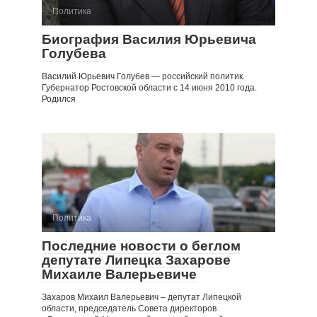
Политика
Биография Василия Юрьевича
Голубева
Василий Юрьевич Голубев — российский политик.
Губернатор Ростовской области с 14 июня 2010 года.
Родился
Политика
Последние новости о беглом
депутате Липецка Захарове
Михаиле Валерьевиче
Захаров Михаил Валерьевич – депутат Липецкой
области, председатель Совета директоров