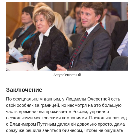
Артур Очеретный
Заключение
По официальным данным, у Людмилы Очеретной есть
свой особняк за границей, но несмотря на это большую
часть времени она проживает в России, управляя
несколькими московскими компаниями. Поскольку развод
с Владимиром Путиным дался ей довольно просто, дама
сразу же решила заняться бизнесом, чтобы не ощущать