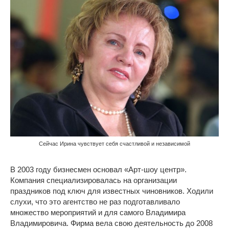
Сейчас Ирина чувствует себя счастливой и независимой
В 2003 году бизнесмен основал «Арт-шоу центр».
Компания специализировалась на организации
праздников под ключ для известных чиновников. Ходили
слухи, что это агентство не раз подготавливало
множество мероприятий и для самого Владимира
Владимировича. Фирма вела свою деятельность до 2008