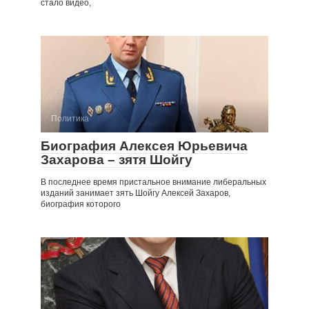
стало видео,
Политика
Биография Алексея Юрьевича
Захарова – зятя Шойгу
В последнее время пристальное внимание либеральных
изданий занимает зять Шойгу Алексей Захаров,
биография которого