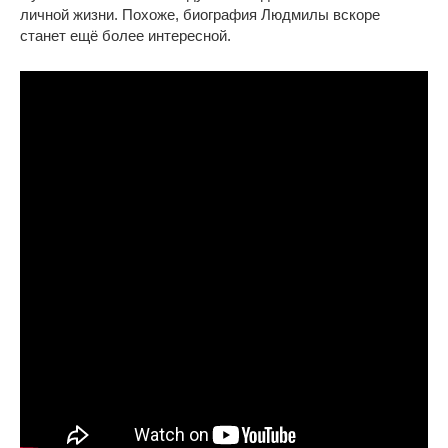
личной жизни. Похоже, биография Людмилы вскоре
станет ещё более интересной.