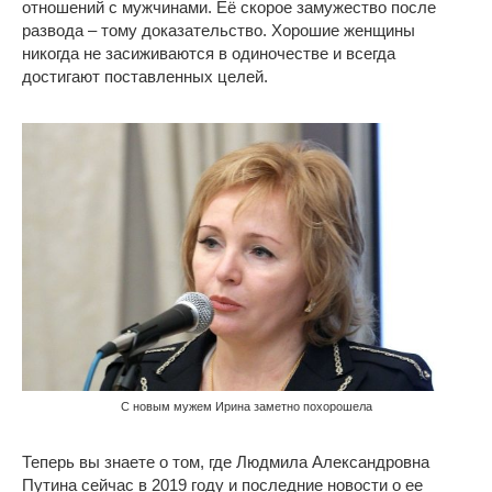
отношений с мужчинами. Её скорое замужество после
развода – тому доказательство. Хорошие женщины
никогда не засиживаются в одиночестве и всегда
достигают поставленных целей.
С новым мужем Ирина заметно похорошела
Теперь вы знаете о том, где Людмила Александровна
Путина сейчас в 2019 году и последние новости о ее