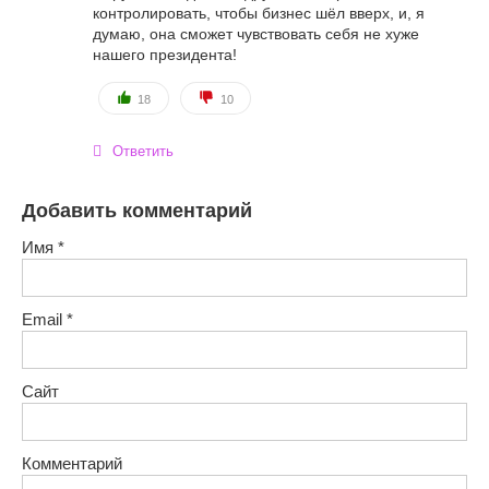
контролировать, чтобы бизнес шёл вверх, и, я
думаю, она сможет чувствовать себя не хуже
нашего президента!
18
10
Ответить
Добавить комментарий
Имя
*
Email
*
Сайт
Комментарий