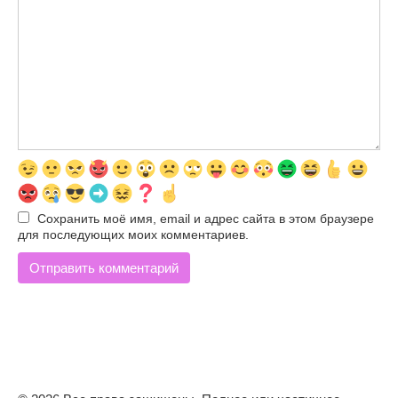
Сохранить моё имя, email и адрес сайта в этом браузере
для последующих моих комментариев.