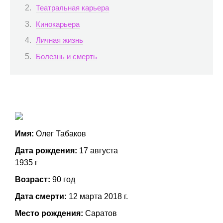
Театральная карьера
Кинокарьера
Личная жизнь
Болезнь и смерть
Имя:
Олег Табаков
Дата рождения:
17 августа
1935 г
Возраст:
90 год
Дата смерти:
12 марта 2018 г.
Место рождения:
Саратов