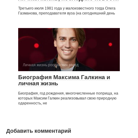
Третьего июля 1981 года у малоизвестного тогда Олега
Газманова, преподавателя вуза (на сегодняшний день
Личная жизнь российских звезд
Биография Максима Галкина и
личная жизнь
Биография, год рождения, многочисленные поприща, на
которых Максим Галкин реализовывал свою природную
одаренность, не
Добавить комментарий