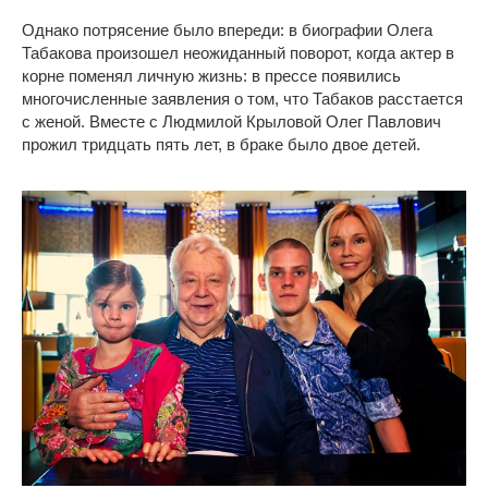
Однако потрясение было впереди: в биографии Олега
Табакова произошел неожиданный поворот, когда актер в
корне поменял личную жизнь: в прессе появились
многочисленные заявления о том, что Табаков расстается
с женой. Вместе с Людмилой Крыловой Олег Павлович
прожил тридцать пять лет, в браке было двое детей.