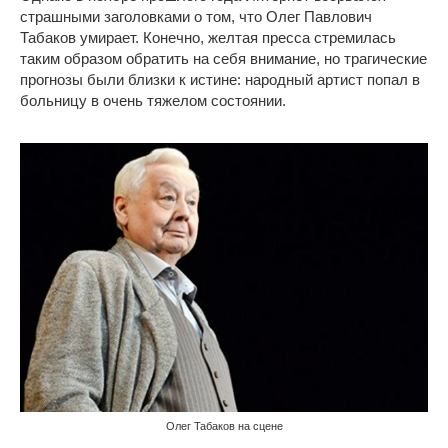
страшными заголовками о том, что Олег Павлович
Табаков умирает. Конечно, желтая пресса стремилась
таким образом обратить на себя внимание, но трагические
прогнозы были близки к истине: народный артист попал в
больницу в очень тяжелом состоянии.
Олег Табаков на сцене