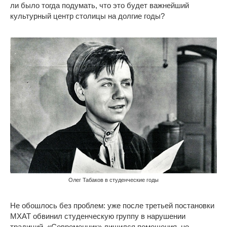
ли было тогда подумать, что это будет важнейший
культурный центр столицы на долгие годы?
Олег Табаков в студенческие годы
Не обошлось без проблем: уже после третьей постановки
МХАТ обвинил студенческую группу в нарушении
традиций. «Современник» лишился помещения, но