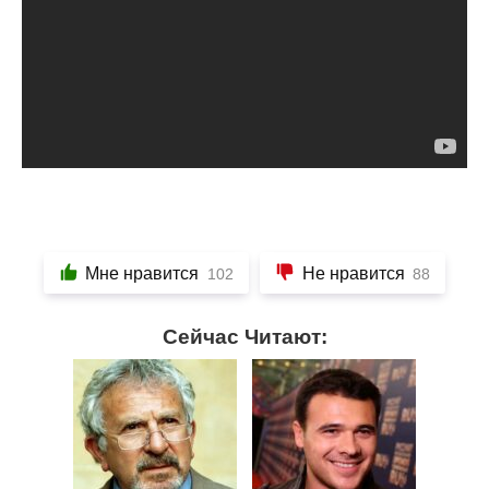
Мне нравится
Не нравится
102
88
Сейчас Читают: