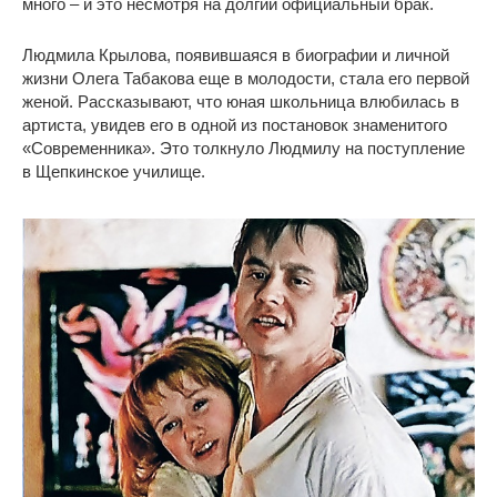
много – и это несмотря на долгий официальный брак.
Людмила Крылова, появившаяся в биографии и личной
жизни Олега Табакова еще в молодости, стала его первой
женой. Рассказывают, что юная школьница влюбилась в
артиста, увидев его в одной из постановок знаменитого
«Современника». Это толкнуло Людмилу на поступление
в Щепкинское училище.