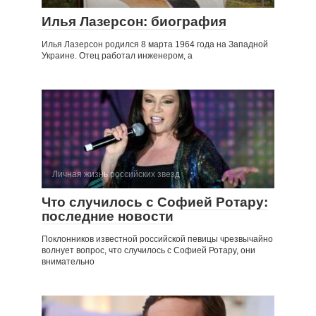
Илья Лазерсон: биография
Илья Лазерсон родился 8 марта 1964 года на Западной
Украине. Отец работал инженером, а
Личная жизнь российских звезд
Что случилось с Софией Ротару:
последние новости
Поклонников известной российской певицы чрезвычайно
волнует вопрос, что случилось с Софией Ротару, они
внимательно