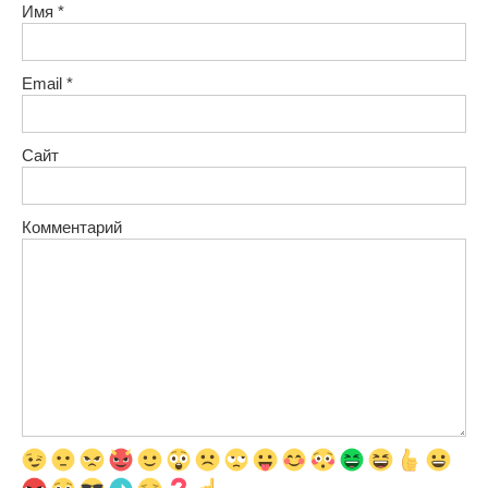
Имя
*
Email
*
Сайт
Комментарий