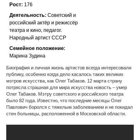
Рост:
176
Деятельность:
Советский и
российский актёр и режиссёр
театра и кино, педагог.
Народный артист СССР
Семейное положение:
Марина Зудина
Биография и личная жизнь артистов всегда интересовали
публику, особенно когда дело касалось таких великих
мэтров искусства, как Олег Табаков. 12 марта страну
потрясла страшная для мира искусства новость – умер
Олег Табаков. Мэтру советского и российского театра
было 82 года. Известно, что последние месяцы Олег
Павлович боролся с тяжелым заболеванием и не покидал
стен больницы, расположенной в Московской области.