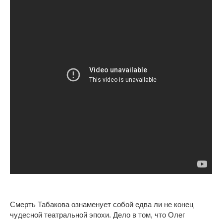
Смерть Табакова ознаменует собой едва ли не конец
чудесной театральной эпохи. Дело в том, что Олег