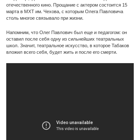
отечественного кино. Прощание с актером состоится 15
марта в МХТ им. Чехова, с которым Олега Павловича
столь многое связывало при жизни.
Напомним, что Олег Павлович был еще и педагогом: он
оставил после себя одну из сильнейших театральных
школ. Значит, театральное искусство, в которое Табаков
вложил всего себя, будет жить и после его смерти.